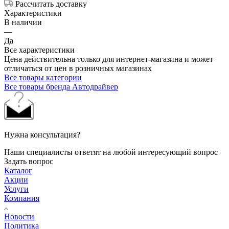
Рассчитать доставку
Характеристики
В наличии
—
Да
Все характеристики
Цена действительна только для интернет-магазина и может
отличаться от цен в розничных магазинах
Все товары категории
Все товары бренда Автодрайвер
Нужна консультация?
Наши специалисты ответят на любой интересующий вопрос
Задать вопрос
Каталог
Акции
Услуги
Компания
Новости
Политика