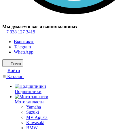
Мы думаем о вас и ваших машинах
+7 938 127 3415
Вконтакте
Telegram
WhatsApp
Поиск
Войти
Каталог
Подшипники
Мото запчасти
Yamaha
Suzuki
MV Agusta
Kawasaki
BMW