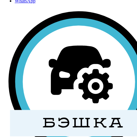
WhatsApp