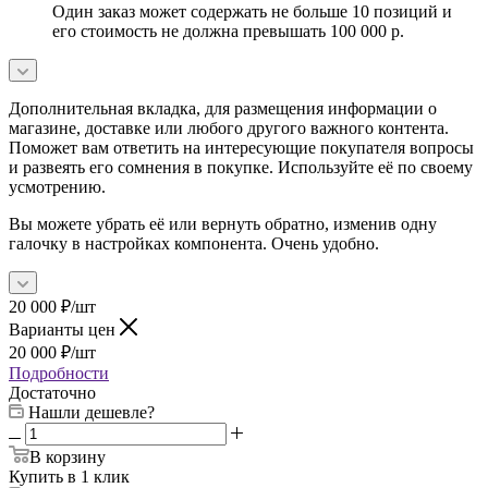
Один заказ может содержать не больше 10 позиций и
его стоимость не должна превышать 100 000 р.
Дополнительная вкладка, для размещения информации о
магазине, доставке или любого другого важного контента.
Поможет вам ответить на интересующие покупателя вопросы
и развеять его сомнения в покупке. Используйте её по своему
усмотрению.
Вы можете убрать её или вернуть обратно, изменив одну
галочку в настройках компонента. Очень удобно.
20 000
₽
/шт
Варианты цен
20 000
₽
/шт
Подробности
Достаточно
Нашли дешевле?
В корзину
Купить в 1 клик