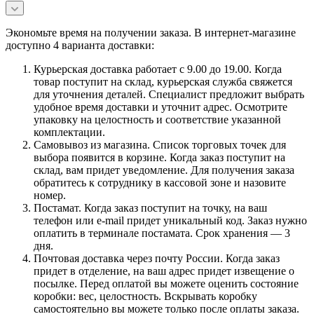
Экономьте время на получении заказа. В интернет-магазине
доступно 4 варианта доставки:
Курьерская доставка работает с 9.00 до 19.00. Когда
товар поступит на склад, курьерская служба свяжется
для уточнения деталей. Специалист предложит выбрать
удобное время доставки и уточнит адрес. Осмотрите
упаковку на целостность и соответствие указанной
комплектации.
Самовывоз из магазина. Список торговых точек для
выбора появится в корзине. Когда заказ поступит на
склад, вам придет уведомление. Для получения заказа
обратитесь к сотруднику в кассовой зоне и назовите
номер.
Постамат. Когда заказ поступит на точку, на ваш
телефон или e-mail придет уникальный код. Заказ нужно
оплатить в терминале постамата. Срок хранения — 3
дня.
Почтовая доставка через почту России. Когда заказ
придет в отделение, на ваш адрес придет извещение о
посылке. Перед оплатой вы можете оценить состояние
коробки: вес, целостность. Вскрывать коробку
самостоятельно вы можете только после оплаты заказа.