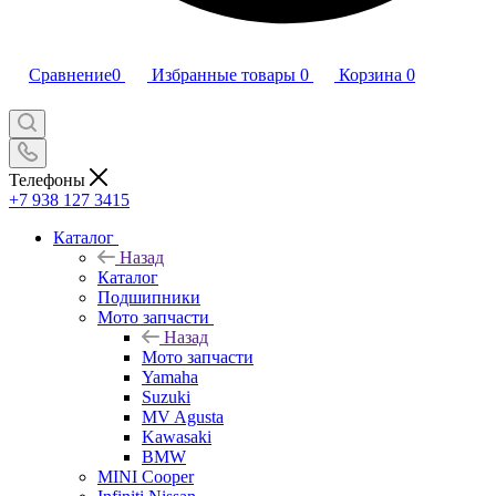
Сравнение
0
Избранные товары
0
Корзина
0
Телефоны
+7 938 127 3415
Каталог
Назад
Каталог
Подшипники
Мото запчасти
Назад
Мото запчасти
Yamaha
Suzuki
MV Agusta
Kawasaki
BMW
MINI Cooper