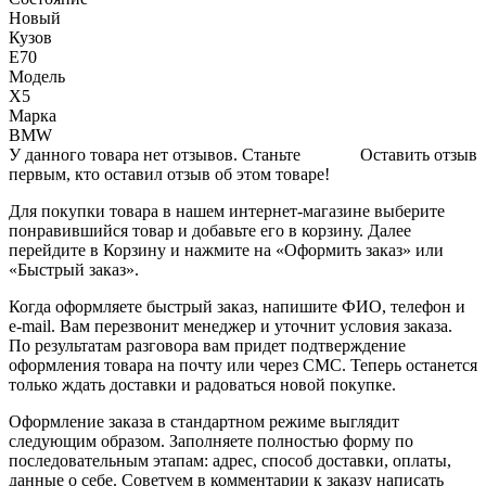
Новый
Кузов
Е70
Модель
Х5
Марка
BMW
У данного товара нет отзывов. Станьте
Оставить отзыв
первым, кто оставил отзыв об этом товаре!
Для покупки товара в нашем интернет-магазине выберите
понравившийся товар и добавьте его в корзину. Далее
перейдите в Корзину и нажмите на «Оформить заказ» или
«Быстрый заказ».
Когда оформляете быстрый заказ, напишите ФИО, телефон и
e-mail. Вам перезвонит менеджер и уточнит условия заказа.
По результатам разговора вам придет подтверждение
оформления товара на почту или через СМС. Теперь останется
только ждать доставки и радоваться новой покупке.
Оформление заказа в стандартном режиме выглядит
следующим образом. Заполняете полностью форму по
последовательным этапам: адрес, способ доставки, оплаты,
данные о себе. Советуем в комментарии к заказу написать