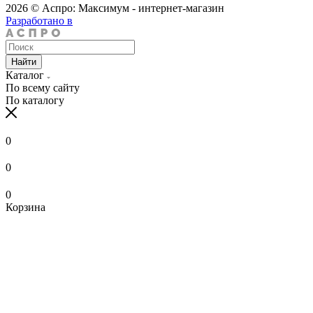
2026 © Аспро: Максимум - интернет-магазин
Разработано в
Найти
Каталог
По всему сайту
По каталогу
0
0
0
Корзина