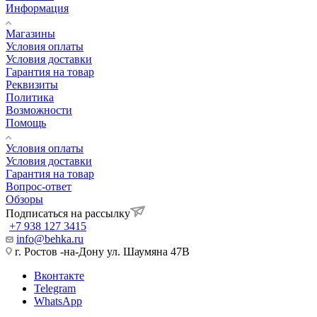
Информация
Магазины
Условия оплаты
Условия доставки
Гарантия на товар
Реквизиты
Политика
Возможности
Помощь
Условия оплаты
Условия доставки
Гарантия на товар
Вопрос-ответ
Обзоры
Подписаться на рассылку
+7 938 127 3415
info@behka.ru
г. Ростов -на-Дону ул. Шаумяна 47В
Вконтакте
Telegram
WhatsApp