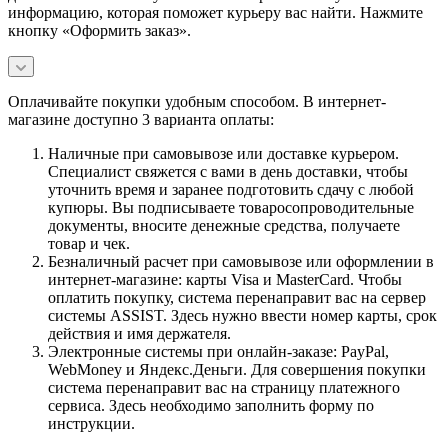
информацию, которая поможет курьеру вас найти. Нажмите
кнопку «Оформить заказ».
Оплачивайте покупки удобным способом. В интернет-
магазине доступно 3 варианта оплаты:
Наличные при самовывозе или доставке курьером.
Специалист свяжется с вами в день доставки, чтобы
уточнить время и заранее подготовить сдачу с любой
купюры. Вы подписываете товаросопроводительные
документы, вносите денежные средства, получаете
товар и чек.
Безналичный расчет при самовывозе или оформлении в
интернет-магазине: карты Visa и MasterCard. Чтобы
оплатить покупку, система перенаправит вас на сервер
системы ASSIST. Здесь нужно ввести номер карты, срок
действия и имя держателя.
Электронные системы при онлайн-заказе: PayPal,
WebMoney и Яндекс.Деньги. Для совершения покупки
система перенаправит вас на страницу платежного
сервиса. Здесь необходимо заполнить форму по
инструкции.