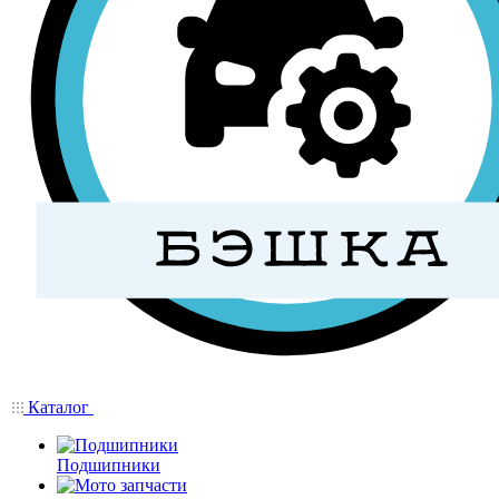
Каталог
Подшипники