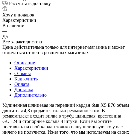
Рассчитать доставку
Хочу в подарок
Характеристики
В наличии
—
Да
Все характеристики
Цена действительна только для интернет-магазина и может
отличаться от цен в розничных магазинах
Описание
Характеристики
Отзывы
Как купить
Оплата
Доставка
Дополнительно
Удлиненная шлицевая на передний кардан бмв Х5 Е70 объем
двигателя 4,8 продается только ремкомплектом. В
ремкомплект входит вилка в трубу, шлицевая, крестовина
GUT24 и стопорные кольца 4 штуки. Если вы хотите
поставить на свой кардан только нашу шлицевую, то у вас
ничего не получится. Из-за того, что мы используем на своих