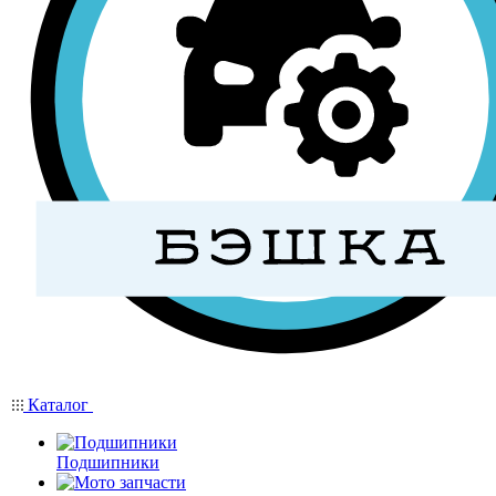
Каталог
Подшипники