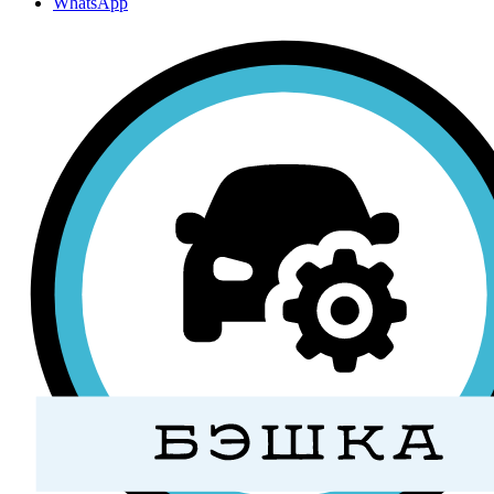
WhatsApp