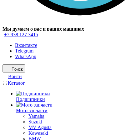
Мы думаем о вас и ваших машинах
+7 938 127 3415
Вконтакте
Telegram
WhatsApp
Поиск
Войти
Каталог
Подшипники
Мото запчасти
Yamaha
Suzuki
MV Agusta
Kawasaki
BMW