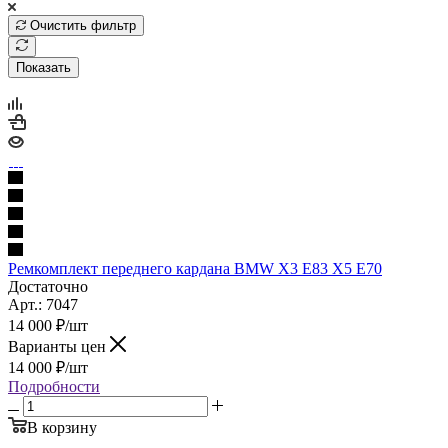
Очистить фильтр
Показать
Ремкомплект переднего кардана BMW X3 E83 X5 E70
Достаточно
Арт.: 7047
14 000
₽
/шт
Варианты цен
14 000
₽
/шт
Подробности
В корзину