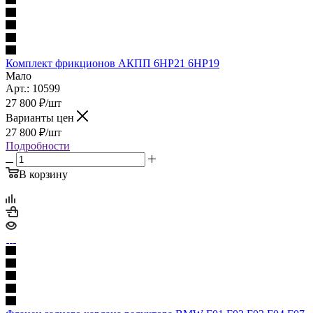
Комплект фрикционов АКПП 6HP21 6HP19
Мало
Арт.: 10599
27 800
₽
/шт
Варианты цен
27 800
₽
/шт
Подробности
В корзину