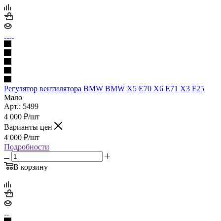
Регулятор вентилятора BMW BMW X5 E70 X6 E71 X3 F25
Мало
Арт.: 5499
4 000
₽
/шт
Варианты цен
4 000
₽
/шт
Подробности
В корзину