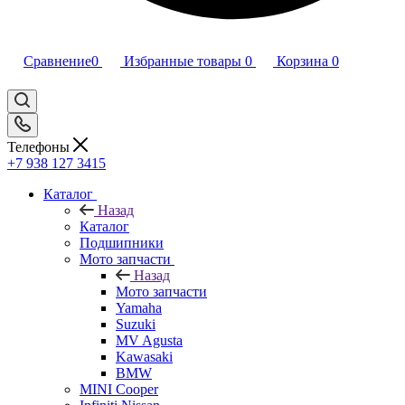
Сравнение
0
Избранные товары
0
Корзина
0
Телефоны
+7 938 127 3415
Каталог
Назад
Каталог
Подшипники
Мото запчасти
Назад
Мото запчасти
Yamaha
Suzuki
MV Agusta
Kawasaki
BMW
MINI Cooper