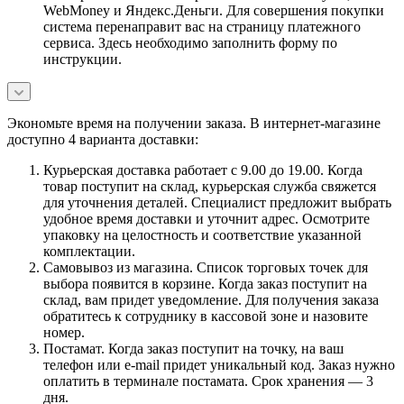
WebMoney и Яндекс.Деньги. Для совершения покупки
система перенаправит вас на страницу платежного
сервиса. Здесь необходимо заполнить форму по
инструкции.
Экономьте время на получении заказа. В интернет-магазине
доступно 4 варианта доставки:
Курьерская доставка работает с 9.00 до 19.00. Когда
товар поступит на склад, курьерская служба свяжется
для уточнения деталей. Специалист предложит выбрать
удобное время доставки и уточнит адрес. Осмотрите
упаковку на целостность и соответствие указанной
комплектации.
Самовывоз из магазина. Список торговых точек для
выбора появится в корзине. Когда заказ поступит на
склад, вам придет уведомление. Для получения заказа
обратитесь к сотруднику в кассовой зоне и назовите
номер.
Постамат. Когда заказ поступит на точку, на ваш
телефон или e-mail придет уникальный код. Заказ нужно
оплатить в терминале постамата. Срок хранения — 3
дня.