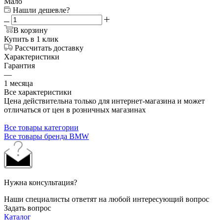
Мало
Нашли дешевле?
В корзину
Купить в 1 клик
Рассчитать доставку
Характеристики
Гарантия
—
1 месяца
Все характеристики
Цена действительна только для интернет-магазина и может
отличаться от цен в розничных магазинах
Все товары категории
Все товары бренда BMW
Нужна консультация?
Наши специалисты ответят на любой интересующий вопрос
Задать вопрос
Каталог