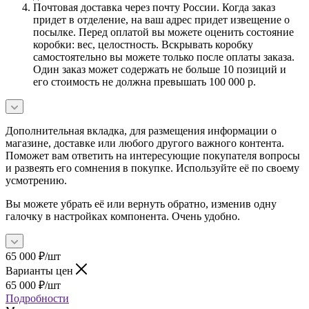
Почтовая доставка через почту России. Когда заказ
придет в отделение, на ваш адрес придет извещение о
посылке. Перед оплатой вы можете оценить состояние
коробки: вес, целостность. Вскрывать коробку
самостоятельно вы можете только после оплаты заказа.
Один заказ может содержать не больше 10 позиций и
его стоимость не должна превышать 100 000 р.
Дополнительная вкладка, для размещения информации о
магазине, доставке или любого другого важного контента.
Поможет вам ответить на интересующие покупателя вопросы
и развеять его сомнения в покупке. Используйте её по своему
усмотрению.
Вы можете убрать её или вернуть обратно, изменив одну
галочку в настройках компонента. Очень удобно.
65 000
₽
/шт
Варианты цен
65 000
₽
/шт
Подробности