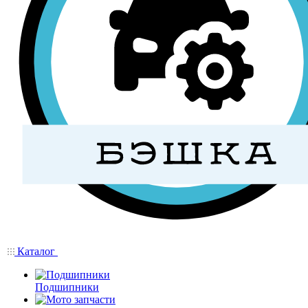
Каталог
Подшипники