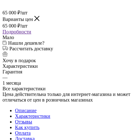
65 000
₽
/шт
Варианты цен
65 000
₽
/шт
Подробности
Мало
Нашли дешевле?
Рассчитать доставку
Хочу в подарок
Характеристики
Гарантия
—
1 месяца
Все характеристики
Цена действительна только для интернет-магазина и может
отличаться от цен в розничных магазинах
Описание
Характеристики
Отзывы
Как купить
Оплата
Доставка