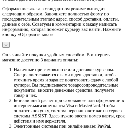
Оформление заказа в стандартном режиме выглядит
следующим образом. Заполняете полностью форму по
последовательным этапам: адрес, способ доставки, оплаты,
данные о себе. Советуем в комментарии к заказу написать
информацию, которая поможет курьеру вас найти. Нажмите
кнопку «Оформить заказ».
Оплачивайте покупки удобным способом. В интернет-
магазине доступно 3 варианта оплаты:
Наличные при самовывозе или доставке курьером.
Специалист свяжется с вами в день доставки, чтобы
уточнить время и заранее подготовить сдачу с любой
купюры. Вы подписываете товаросопроводительные
документы, вносите денежные средства, получаете
товар и чек.
Безналичный расчет при самовывозе или оформлении в
интернет-магазине: карты Visa и MasterCard. Чтобы
оплатить покупку, система перенаправит вас на сервер
системы ASSIST. Здесь нужно ввести номер карты, срок
действия и имя держателя.
Электронные системы при онлайн-заказе: PayPal,