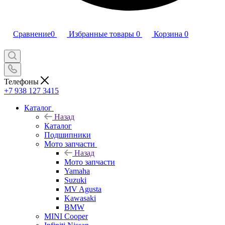
Сравнение
0
Избранные товары
0
Корзина
0
Телефоны
+7 938 127 3415
Каталог
Назад
Каталог
Подшипники
Мото запчасти
Назад
Мото запчасти
Yamaha
Suzuki
MV Agusta
Kawasaki
BMW
MINI Cooper