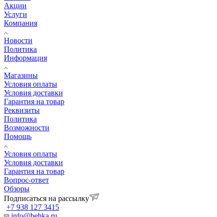
Акции
Услуги
Компания
Новости
Политика
Информация
Магазины
Условия оплаты
Условия доставки
Гарантия на товар
Реквизиты
Политика
Возможности
Помощь
Условия оплаты
Условия доставки
Гарантия на товар
Вопрос-ответ
Обзоры
Подписаться на рассылку
+7 938 127 3415
info@behka.ru