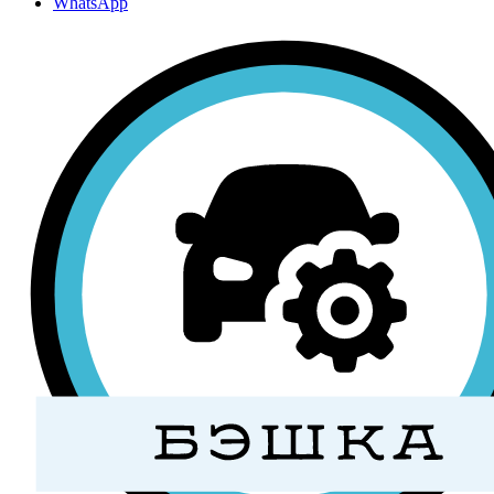
WhatsApp