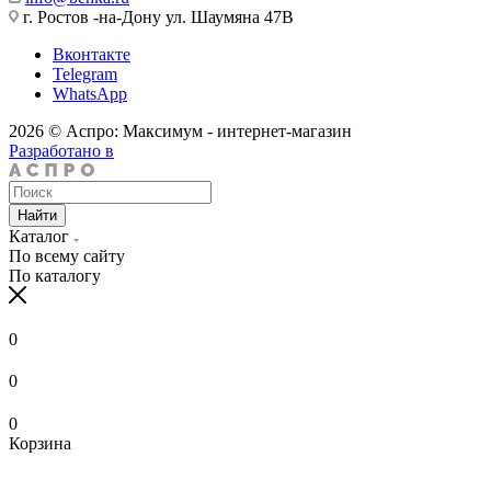
г. Ростов -на-Дону ул. Шаумяна 47В
Вконтакте
Telegram
WhatsApp
2026 © Аспро: Максимум - интернет-магазин
Разработано в
Найти
Каталог
По всему сайту
По каталогу
0
0
0
Корзина