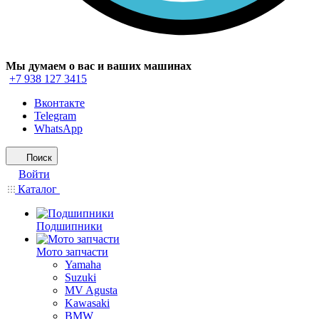
Мы думаем о вас и ваших машинах
+7 938 127 3415
Вконтакте
Telegram
WhatsApp
Поиск
Войти
Каталог
Подшипники
Мото запчасти
Yamaha
Suzuki
MV Agusta
Kawasaki
BMW