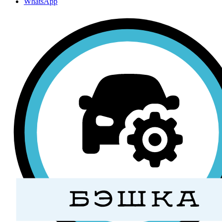
WhatsApp