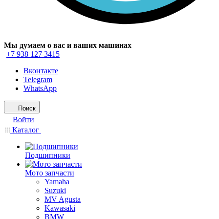
Мы думаем о вас и ваших машинах
+7 938 127 3415
Вконтакте
Telegram
WhatsApp
Поиск
Войти
Каталог
Подшипники
Мото запчасти
Yamaha
Suzuki
MV Agusta
Kawasaki
BMW