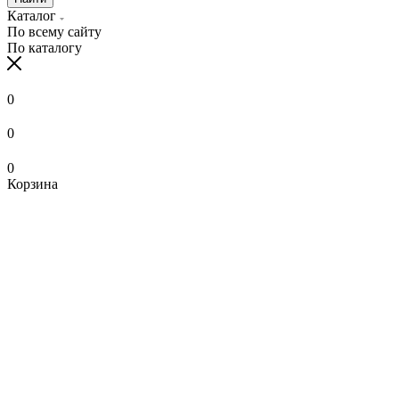
Каталог
По всему сайту
По каталогу
0
0
0
Корзина