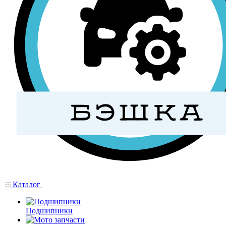
Каталог
Подшипники