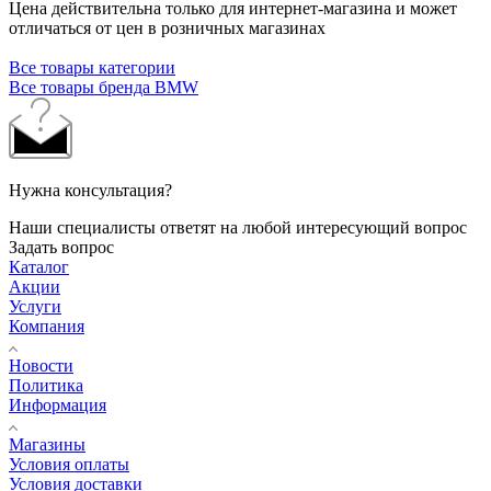
Цена действительна только для интернет-магазина и может
отличаться от цен в розничных магазинах
Все товары категории
Все товары бренда BMW
Нужна консультация?
Наши специалисты ответят на любой интересующий вопрос
Задать вопрос
Каталог
Акции
Услуги
Компания
Новости
Политика
Информация
Магазины
Условия оплаты
Условия доставки