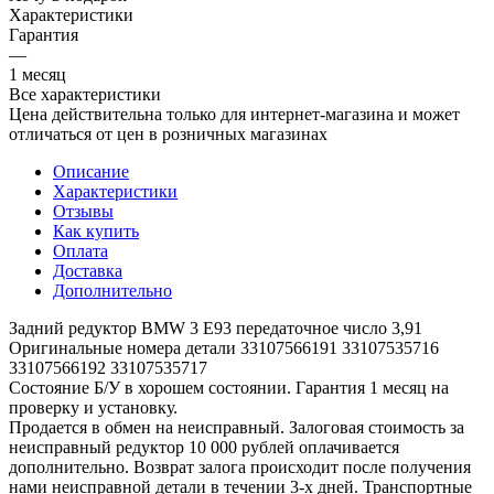
Характеристики
Гарантия
—
1 месяц
Все характеристики
Цена действительна только для интернет-магазина и может
отличаться от цен в розничных магазинах
Описание
Характеристики
Отзывы
Как купить
Оплата
Доставка
Дополнительно
Задний редуктор BMW 3 E93 передаточное число 3,91
Оригинальные номера детали 33107566191 33107535716
33107566192 33107535717
Состояние Б/У в хорошем состоянии. Гарантия 1 месяц на
проверку и установку.
Продается в обмен на неисправный. Залоговая стоимость за
неисправный редуктор 10 000 рублей оплачивается
дополнительно. Возврат залога происходит после получения
нами неисправной детали в течении 3-х дней. Транспортные