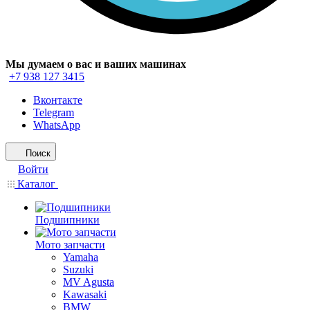
Мы думаем о вас и ваших машинах
+7 938 127 3415
Вконтакте
Telegram
WhatsApp
Поиск
Войти
Каталог
Подшипники
Мото запчасти
Yamaha
Suzuki
MV Agusta
Kawasaki
BMW