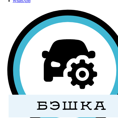
WhatsApp