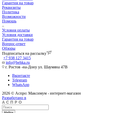
Гарантия на товар
Реквизиты
Политика
Возможности
Помощь
Условия оплаты
Условия доставки
Гарантия на товар
Вопрос-ответ
Обзоры
Подписаться на рассылку
+7 938 127 3415
info@behka.ru
г. Ростов -на-Дону ул. Шаумяна 47В
Вконтакте
Telegram
WhatsApp
2026 © Аспро: Максимум - интернет-магазин
Разработано в
Найти