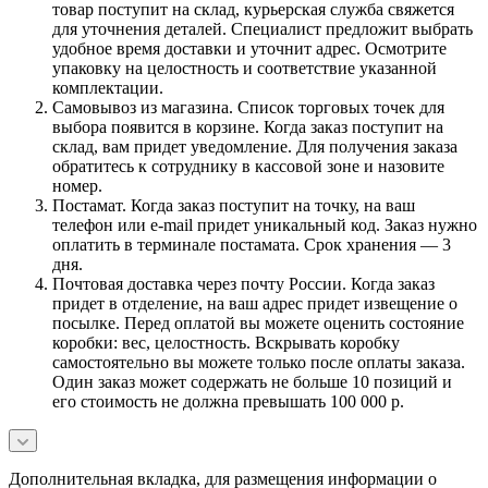
товар поступит на склад, курьерская служба свяжется
для уточнения деталей. Специалист предложит выбрать
удобное время доставки и уточнит адрес. Осмотрите
упаковку на целостность и соответствие указанной
комплектации.
Самовывоз из магазина. Список торговых точек для
выбора появится в корзине. Когда заказ поступит на
склад, вам придет уведомление. Для получения заказа
обратитесь к сотруднику в кассовой зоне и назовите
номер.
Постамат. Когда заказ поступит на точку, на ваш
телефон или e-mail придет уникальный код. Заказ нужно
оплатить в терминале постамата. Срок хранения — 3
дня.
Почтовая доставка через почту России. Когда заказ
придет в отделение, на ваш адрес придет извещение о
посылке. Перед оплатой вы можете оценить состояние
коробки: вес, целостность. Вскрывать коробку
самостоятельно вы можете только после оплаты заказа.
Один заказ может содержать не больше 10 позиций и
его стоимость не должна превышать 100 000 р.
Дополнительная вкладка, для размещения информации о