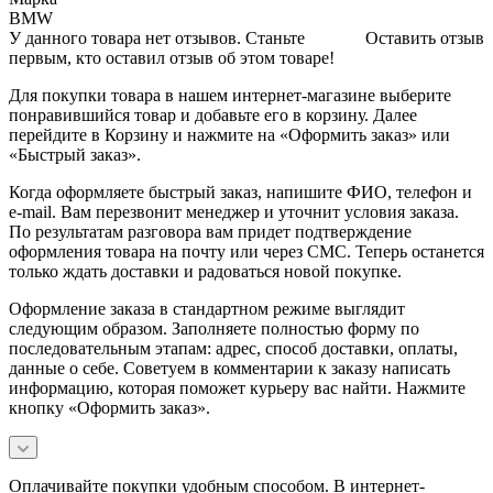
BMW
У данного товара нет отзывов. Станьте
Оставить отзыв
первым, кто оставил отзыв об этом товаре!
Для покупки товара в нашем интернет-магазине выберите
понравившийся товар и добавьте его в корзину. Далее
перейдите в Корзину и нажмите на «Оформить заказ» или
«Быстрый заказ».
Когда оформляете быстрый заказ, напишите ФИО, телефон и
e-mail. Вам перезвонит менеджер и уточнит условия заказа.
По результатам разговора вам придет подтверждение
оформления товара на почту или через СМС. Теперь останется
только ждать доставки и радоваться новой покупке.
Оформление заказа в стандартном режиме выглядит
следующим образом. Заполняете полностью форму по
последовательным этапам: адрес, способ доставки, оплаты,
данные о себе. Советуем в комментарии к заказу написать
информацию, которая поможет курьеру вас найти. Нажмите
кнопку «Оформить заказ».
Оплачивайте покупки удобным способом. В интернет-