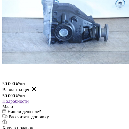
50 000
₽
/шт
Варианты цен
50 000
₽
/шт
Подробности
Мало
Нашли дешевле?
Рассчитать доставку
Хочу в подарок