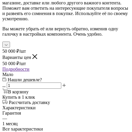
магазине, доставке или любого другого важного контента.
Поможет вам ответить на интересующие покупателя вопросы
и развеять его сомнения в покупке. Используйте её по своему
усмотрению.
Вы можете убрать её или вернуть обратно, изменив одну
галочку в настройках компонента. Очень удобно.
50 000
₽
/шт
Варианты цен
50 000
₽
/шт
Подробности
Мало
Нашли дешевле?
В корзину
Купить в 1 клик
Рассчитать доставку
Характеристики
Гарантия
—
1 месяц
Все характеристики