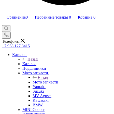
Сравнение
0
Избранные товары
0
Корзина
0
Телефоны
+7 938 127 3415
Каталог
Назад
Каталог
Подшипники
Мото запчасти
Назад
Мото запчасти
Yamaha
Suzuki
MV Agusta
Kawasaki
BMW
MINI Cooper