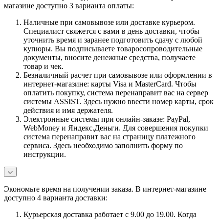
магазине доступно 3 варианта оплаты:
Наличные при самовывозе или доставке курьером.
Специалист свяжется с вами в день доставки, чтобы
уточнить время и заранее подготовить сдачу с любой
купюры. Вы подписываете товаросопроводительные
документы, вносите денежные средства, получаете
товар и чек.
Безналичный расчет при самовывозе или оформлении в
интернет-магазине: карты Visa и MasterCard. Чтобы
оплатить покупку, система перенаправит вас на сервер
системы ASSIST. Здесь нужно ввести номер карты, срок
действия и имя держателя.
Электронные системы при онлайн-заказе: PayPal,
WebMoney и Яндекс.Деньги. Для совершения покупки
система перенаправит вас на страницу платежного
сервиса. Здесь необходимо заполнить форму по
инструкции.
Экономьте время на получении заказа. В интернет-магазине
доступно 4 варианта доставки:
Курьерская доставка работает с 9.00 до 19.00. Когда