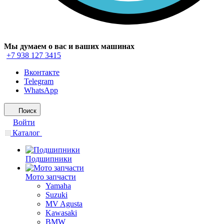
Мы думаем о вас и ваших машинах
+7 938 127 3415
Вконтакте
Telegram
WhatsApp
Поиск
Войти
Каталог
Подшипники
Мото запчасти
Yamaha
Suzuki
MV Agusta
Kawasaki
BMW