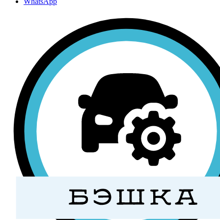
WhatsApp