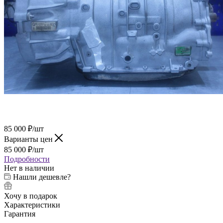
85 000
₽
/шт
Варианты цен
85 000
₽
/шт
Подробности
Нет в наличии
Нашли дешевле?
Хочу в подарок
Характеристики
Гарантия
—