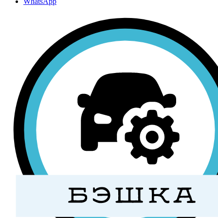
WhatsApp