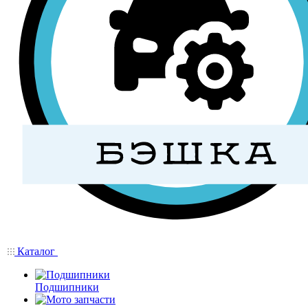
Каталог
Подшипники