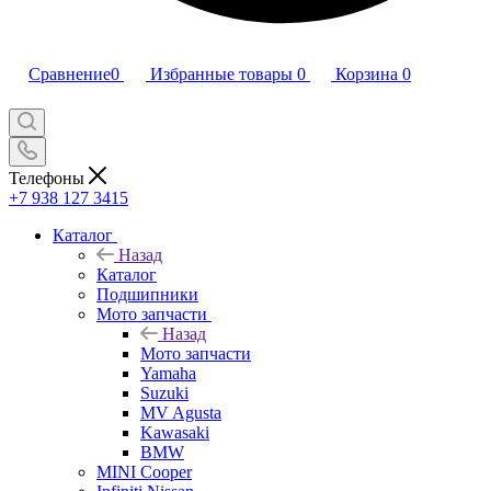
Сравнение
0
Избранные товары
0
Корзина
0
Телефоны
+7 938 127 3415
Каталог
Назад
Каталог
Подшипники
Мото запчасти
Назад
Мото запчасти
Yamaha
Suzuki
MV Agusta
Kawasaki
BMW
MINI Cooper