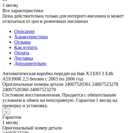
1 месяц
Все характеристики
Цена действительна только для интернет-магазина и может
отличаться от цен в розничных магазинах
Описание
Характеристики
Отзывы
Как купить
Оплата
Доставка
Дополнительно
Автоматическая коробка передач на бмв Х3 Е83 3 Е46
A5S390R 2,5 бензин с 2003 по 2006 год
Оригинальные номера детали 24007520361 24007523278
24007520360 24007523279
Состояние восстановленная. Продается с обязательным
условием в обмен на неисправную. Гарантия 1 месяц на
проверку и установку.
Гарантия
1 месяц
Оригинальный номер детали