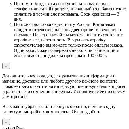
Постамат. Когда заказ поступит на точку, на ваш
телефон или e-mail придет уникальный код. Заказ нужно
оплатить в терминале постамата. Срок хранения — 3
дня.
Почтовая доставка через почту России. Когда заказ
придет в отделение, на ваш адрес придет извещение о
посылке. Перед оплатой вы можете оценить состояние
коробки: вес, целостность. Вскрывать коробку
самостоятельно вы можете только после оплаты заказа.
Один заказ может содержать не больше 10 позиций и
его стоимость не должна превышать 100 000 р.
Дополнительная вкладка, для размещения информации о
магазине, доставке или любого другого важного контента.
Поможет вам ответить на интересующие покупателя вопросы
и развеять его сомнения в покупке. Используйте её по своему
усмотрению.
Вы можете убрать её или вернуть обратно, изменив одну
галочку в настройках компонента. Очень удобно.
85 000
₽
/шт