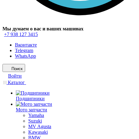
Мы думаем о вас и ваших машинах
+7 938 127 3415
Вконтакте
Telegram
WhatsApp
Поиск
Войти
Каталог
Подшипники
Мото запчасти
Yamaha
Suzuki
MV Agusta
Kawasaki
BMW