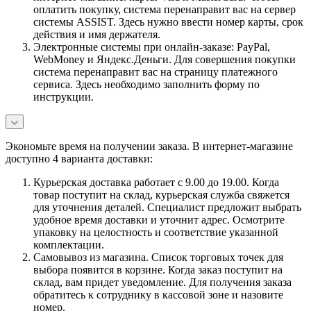
оплатить покупку, система перенаправит вас на сервер
системы ASSIST. Здесь нужно ввести номер карты, срок
действия и имя держателя.
Электронные системы при онлайн-заказе: PayPal,
WebMoney и Яндекс.Деньги. Для совершения покупки
система перенаправит вас на страницу платежного
сервиса. Здесь необходимо заполнить форму по
инструкции.
Экономьте время на получении заказа. В интернет-магазине
доступно 4 варианта доставки:
Курьерская доставка работает с 9.00 до 19.00. Когда
товар поступит на склад, курьерская служба свяжется
для уточнения деталей. Специалист предложит выбрать
удобное время доставки и уточнит адрес. Осмотрите
упаковку на целостность и соответствие указанной
комплектации.
Самовывоз из магазина. Список торговых точек для
выбора появится в корзине. Когда заказ поступит на
склад, вам придет уведомление. Для получения заказа
обратитесь к сотруднику в кассовой зоне и назовите
номер.