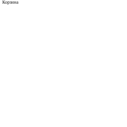
Корзина