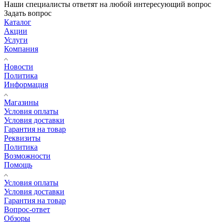
Наши специалисты ответят на любой интересующий вопрос
Задать вопрос
Каталог
Акции
Услуги
Компания
Новости
Политика
Информация
Магазины
Условия оплаты
Условия доставки
Гарантия на товар
Реквизиты
Политика
Возможности
Помощь
Условия оплаты
Условия доставки
Гарантия на товар
Вопрос-ответ
Обзоры