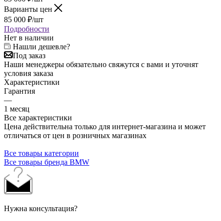
Варианты цен
85 000
₽
/шт
Подробности
Нет в наличии
Нашли дешевле?
Под заказ
Наши менеджеры обязательно свяжутся с вами и уточнят
условия заказа
Характеристики
Гарантия
—
1 месяц
Все характеристики
Цена действительна только для интернет-магазина и может
отличаться от цен в розничных магазинах
Все товары категории
Все товары бренда BMW
Нужна консультация?