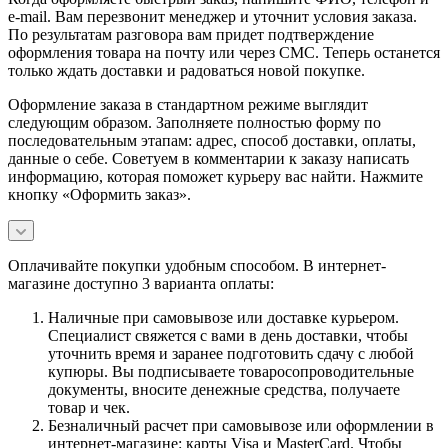
e-mail. Вам перезвонит менеджер и уточнит условия заказа.
По результатам разговора вам придет подтверждение
оформления товара на почту или через СМС. Теперь останется
только ждать доставки и радоваться новой покупке.
Оформление заказа в стандартном режиме выглядит
следующим образом. Заполняете полностью форму по
последовательным этапам: адрес, способ доставки, оплаты,
данные о себе. Советуем в комментарии к заказу написать
информацию, которая поможет курьеру вас найти. Нажмите
кнопку «Оформить заказ».
Оплачивайте покупки удобным способом. В интернет-
магазине доступно 3 варианта оплаты:
Наличные при самовывозе или доставке курьером.
Специалист свяжется с вами в день доставки, чтобы
уточнить время и заранее подготовить сдачу с любой
купюры. Вы подписываете товаросопроводительные
документы, вносите денежные средства, получаете
товар и чек.
Безналичный расчет при самовывозе или оформлении в
интернет-магазине: карты Visa и MasterCard. Чтобы