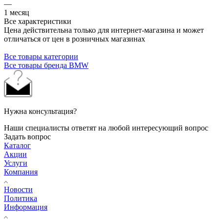
—
1 месяц
Все характеристики
Цена действительна только для интернет-магазина и может
отличаться от цен в розничных магазинах
Все товары категории
Все товары бренда BMW
Нужна консультация?
Наши специалисты ответят на любой интересующий вопрос
Задать вопрос
Каталог
Акции
Услуги
Компания
Новости
Политика
Информация