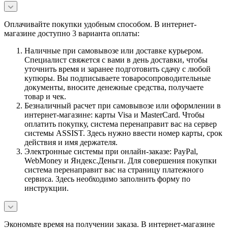
Оплачивайте покупки удобным способом. В интернет-
магазине доступно 3 варианта оплаты:
Наличные при самовывозе или доставке курьером.
Специалист свяжется с вами в день доставки, чтобы
уточнить время и заранее подготовить сдачу с любой
купюры. Вы подписываете товаросопроводительные
документы, вносите денежные средства, получаете
товар и чек.
Безналичный расчет при самовывозе или оформлении в
интернет-магазине: карты Visa и MasterCard. Чтобы
оплатить покупку, система перенаправит вас на сервер
системы ASSIST. Здесь нужно ввести номер карты, срок
действия и имя держателя.
Электронные системы при онлайн-заказе: PayPal,
WebMoney и Яндекс.Деньги. Для совершения покупки
система перенаправит вас на страницу платежного
сервиса. Здесь необходимо заполнить форму по
инструкции.
Экономьте время на получении заказа. В интернет-магазине