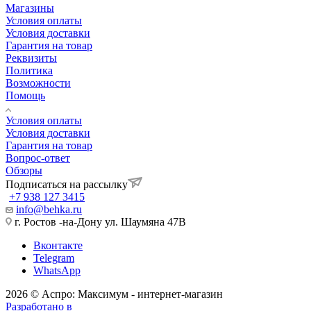
Магазины
Условия оплаты
Условия доставки
Гарантия на товар
Реквизиты
Политика
Возможности
Помощь
Условия оплаты
Условия доставки
Гарантия на товар
Вопрос-ответ
Обзоры
Подписаться на рассылку
+7 938 127 3415
info@behka.ru
г. Ростов -на-Дону ул. Шаумяна 47В
Вконтакте
Telegram
WhatsApp
2026 © Аспро: Максимум - интернет-магазин
Разработано в