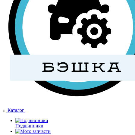
Каталог
Подшипники