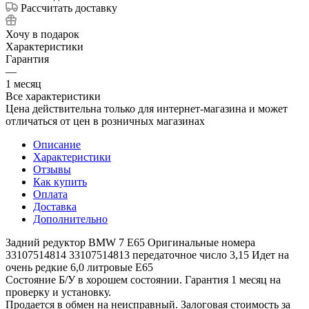
Рассчитать доставку
Хочу в подарок
Характеристики
Гарантия
—
1 месяц
Все характеристики
Цена действительна только для интернет-магазина и может
отличаться от цен в розничных магазинах
Описание
Характеристики
Отзывы
Как купить
Оплата
Доставка
Дополнительно
Задний редуктор BMW 7 E65 Оригинальные номера
33107514814 33107514813 передаточное число 3,15 Идет на
очень редкие 6,0 литровые Е65
Состояние Б/У в хорошем состоянии. Гарантия 1 месяц на
проверку и установку.
Продается в обмен на неисправный. Залоговая стоимость за