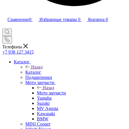
Сравнение
0
Избранные товары
0
Корзина
0
Телефоны
+7 938 127 3415
Каталог
Назад
Каталог
Подшипники
Мото запчасти
Назад
Мото запчасти
Yamaha
Suzuki
MV Agusta
Kawasaki
BMW
MINI Cooper