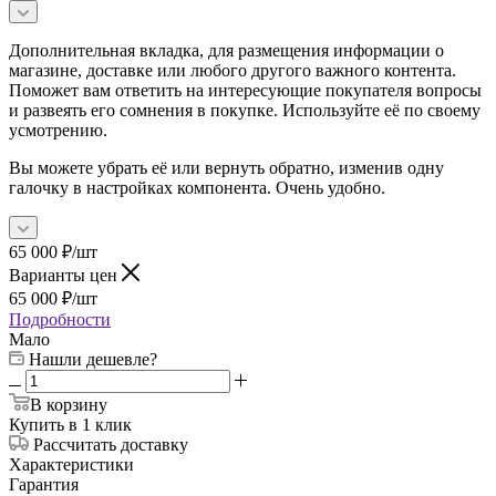
Дополнительная вкладка, для размещения информации о
магазине, доставке или любого другого важного контента.
Поможет вам ответить на интересующие покупателя вопросы
и развеять его сомнения в покупке. Используйте её по своему
усмотрению.
Вы можете убрать её или вернуть обратно, изменив одну
галочку в настройках компонента. Очень удобно.
65 000
₽
/шт
Варианты цен
65 000
₽
/шт
Подробности
Мало
Нашли дешевле?
В корзину
Купить в 1 клик
Рассчитать доставку
Характеристики
Гарантия