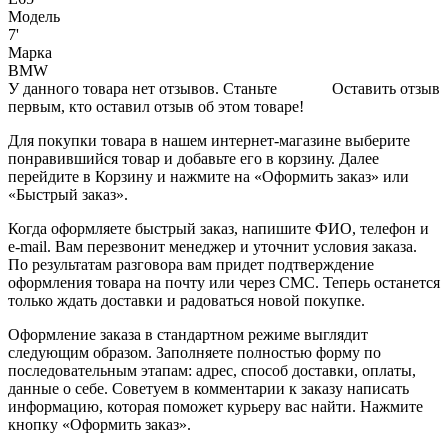
Модель
7'
Марка
BMW
У данного товара нет отзывов. Станьте
Оставить отзыв
первым, кто оставил отзыв об этом товаре!
Для покупки товара в нашем интернет-магазине выберите
понравившийся товар и добавьте его в корзину. Далее
перейдите в Корзину и нажмите на «Оформить заказ» или
«Быстрый заказ».
Когда оформляете быстрый заказ, напишите ФИО, телефон и
e-mail. Вам перезвонит менеджер и уточнит условия заказа.
По результатам разговора вам придет подтверждение
оформления товара на почту или через СМС. Теперь останется
только ждать доставки и радоваться новой покупке.
Оформление заказа в стандартном режиме выглядит
следующим образом. Заполняете полностью форму по
последовательным этапам: адрес, способ доставки, оплаты,
данные о себе. Советуем в комментарии к заказу написать
информацию, которая поможет курьеру вас найти. Нажмите
кнопку «Оформить заказ».