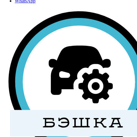
WhatsApp