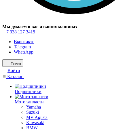
Мы думаем о вас и ваших машинах
+7 938 127 3415
Вконтакте
Telegram
WhatsApp
Поиск
Войти
Каталог
Подшипники
Мото запчасти
Yamaha
Suzuki
MV Agusta
Kawasaki
BMW