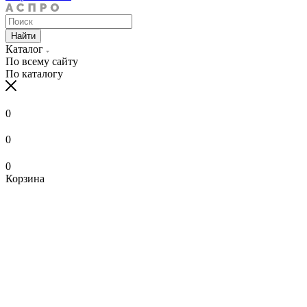
Найти
Каталог
По всему сайту
По каталогу
0
0
0
Корзина