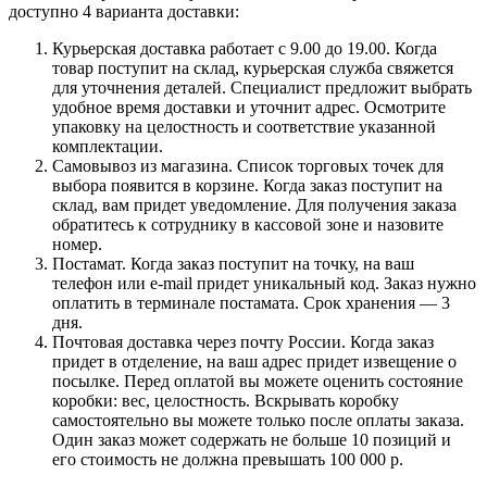
доступно 4 варианта доставки:
Курьерская доставка работает с 9.00 до 19.00. Когда
товар поступит на склад, курьерская служба свяжется
для уточнения деталей. Специалист предложит выбрать
удобное время доставки и уточнит адрес. Осмотрите
упаковку на целостность и соответствие указанной
комплектации.
Самовывоз из магазина. Список торговых точек для
выбора появится в корзине. Когда заказ поступит на
склад, вам придет уведомление. Для получения заказа
обратитесь к сотруднику в кассовой зоне и назовите
номер.
Постамат. Когда заказ поступит на точку, на ваш
телефон или e-mail придет уникальный код. Заказ нужно
оплатить в терминале постамата. Срок хранения — 3
дня.
Почтовая доставка через почту России. Когда заказ
придет в отделение, на ваш адрес придет извещение о
посылке. Перед оплатой вы можете оценить состояние
коробки: вес, целостность. Вскрывать коробку
самостоятельно вы можете только после оплаты заказа.
Один заказ может содержать не больше 10 позиций и
его стоимость не должна превышать 100 000 р.