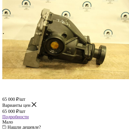
65 000
₽
/шт
Варианты цен
65 000
₽
/шт
Подробности
Мало
Нашли дешевле?