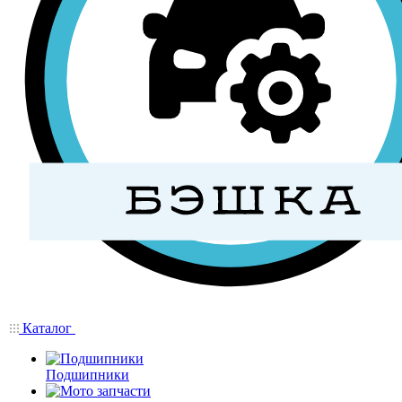
Каталог
Подшипники