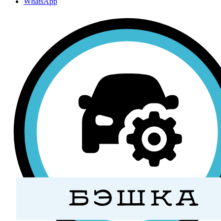
WhatsApp