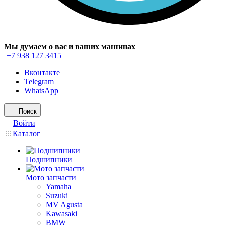
Мы думаем о вас и ваших машинах
+7 938 127 3415
Вконтакте
Telegram
WhatsApp
Поиск
Войти
Каталог
Подшипники
Мото запчасти
Yamaha
Suzuki
MV Agusta
Kawasaki
BMW