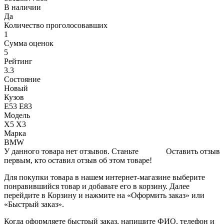
В наличии
Да
Количество проголосовавших
1
Сумма оценок
5
Рейтинг
3.3
Состояние
Новый
Кузов
Е53 Е83
Модель
Х5 Х3
Марка
BMW
У данного товара нет отзывов. Станьте
Оставить отзыв
первым, кто оставил отзыв об этом товаре!
Для покупки товара в нашем интернет-магазине выберите
понравившийся товар и добавьте его в корзину. Далее
перейдите в Корзину и нажмите на «Оформить заказ» или
«Быстрый заказ».
Когда оформляете быстрый заказ, напишите ФИО, телефон и