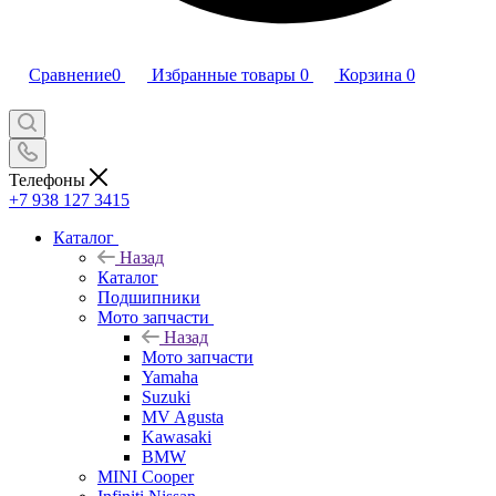
Сравнение
0
Избранные товары
0
Корзина
0
Телефоны
+7 938 127 3415
Каталог
Назад
Каталог
Подшипники
Мото запчасти
Назад
Мото запчасти
Yamaha
Suzuki
MV Agusta
Kawasaki
BMW
MINI Cooper