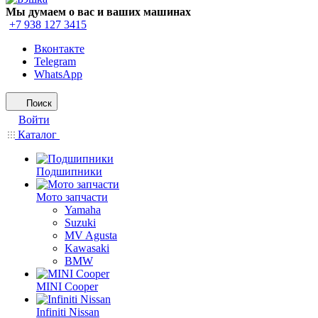
Мы думаем о вас и ваших машинах
+7 938 127 3415
Вконтакте
Telegram
WhatsApp
Поиск
Войти
Каталог
Подшипники
Мото запчасти
Yamaha
Suzuki
MV Agusta
Kawasaki
BMW
MINI Cooper
Infiniti Nissan