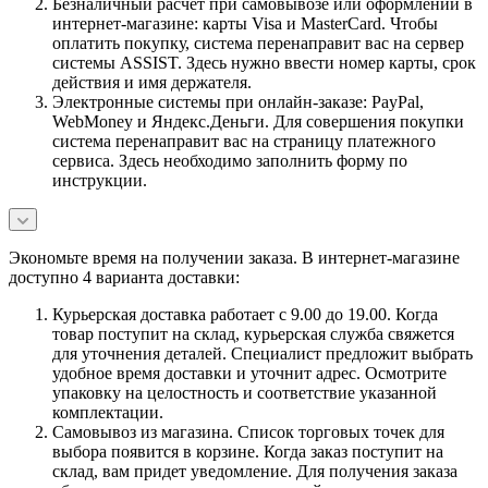
Безналичный расчет при самовывозе или оформлении в
интернет-магазине: карты Visa и MasterCard. Чтобы
оплатить покупку, система перенаправит вас на сервер
системы ASSIST. Здесь нужно ввести номер карты, срок
действия и имя держателя.
Электронные системы при онлайн-заказе: PayPal,
WebMoney и Яндекс.Деньги. Для совершения покупки
система перенаправит вас на страницу платежного
сервиса. Здесь необходимо заполнить форму по
инструкции.
Экономьте время на получении заказа. В интернет-магазине
доступно 4 варианта доставки:
Курьерская доставка работает с 9.00 до 19.00. Когда
товар поступит на склад, курьерская служба свяжется
для уточнения деталей. Специалист предложит выбрать
удобное время доставки и уточнит адрес. Осмотрите
упаковку на целостность и соответствие указанной
комплектации.
Самовывоз из магазина. Список торговых точек для
выбора появится в корзине. Когда заказ поступит на
склад, вам придет уведомление. Для получения заказа