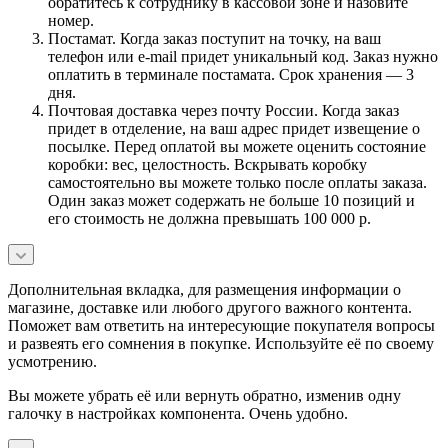
обратитесь к сотруднику в кассовой зоне и назовите
номер.
Постамат. Когда заказ поступит на точку, на ваш
телефон или e-mail придет уникальный код. Заказ нужно
оплатить в терминале постамата. Срок хранения — 3
дня.
Почтовая доставка через почту России. Когда заказ
придет в отделение, на ваш адрес придет извещение о
посылке. Перед оплатой вы можете оценить состояние
коробки: вес, целостность. Вскрывать коробку
самостоятельно вы можете только после оплаты заказа.
Один заказ может содержать не больше 10 позиций и
его стоимость не должна превышать 100 000 р.
Дополнительная вкладка, для размещения информации о
магазине, доставке или любого другого важного контента.
Поможет вам ответить на интересующие покупателя вопросы
и развеять его сомнения в покупке. Используйте её по своему
усмотрению.
Вы можете убрать её или вернуть обратно, изменив одну
галочку в настройках компонента. Очень удобно.