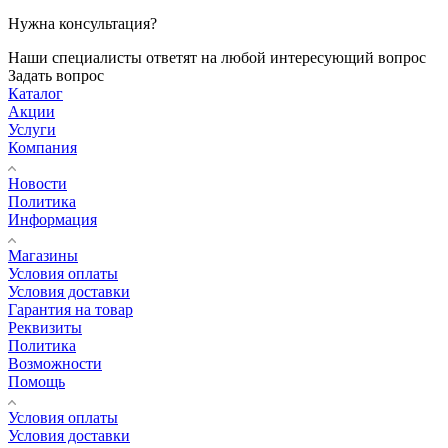
Нужна консультация?
Наши специалисты ответят на любой интересующий вопрос
Задать вопрос
Каталог
Акции
Услуги
Компания
Новости
Политика
Информация
Магазины
Условия оплаты
Условия доставки
Гарантия на товар
Реквизиты
Политика
Возможности
Помощь
Условия оплаты
Условия доставки