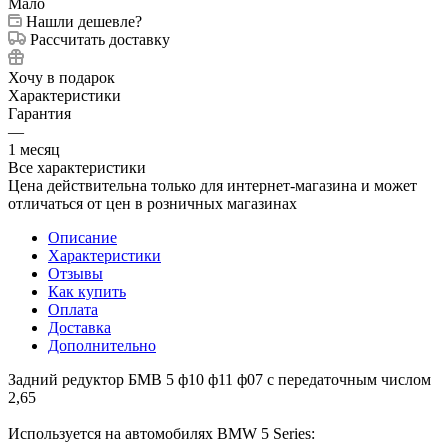
Мало
Нашли дешевле?
Рассчитать доставку
Хочу в подарок
Характеристики
Гарантия
—
1 месяц
Все характеристики
Цена действительна только для интернет-магазина и может
отличаться от цен в розничных магазинах
Описание
Характеристики
Отзывы
Как купить
Оплата
Доставка
Дополнительно
Задний редуктор БМВ 5 ф10 ф11 ф07 с передаточным числом
2,65
Используется на автомобилях BMW 5 Series: