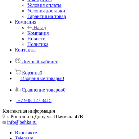
Условия оплаты
Условия доставки
Гарантия на товар
Компания
Назад
Компания
Новости
Политика
Контакты
Личный кабинет
Корзина
0
Избранные товары
0
Сравнение товаров
0
+7 938 127 3415
Контактная информация
г. Ростов -на-Дону ул. Шаумяна 47В
info@behka.ru
Вконтакте
Telegram