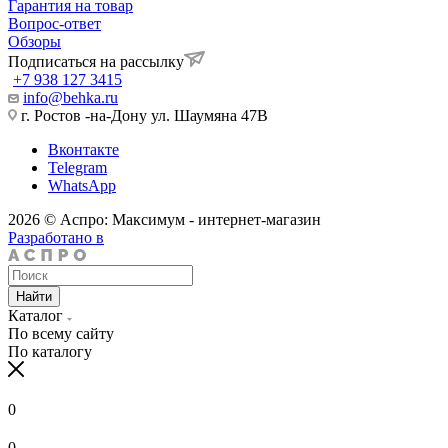
Гарантия на товар
Вопрос-ответ
Обзоры
Подписаться на рассылку
+7 938 127 3415
info@behka.ru
г. Ростов -на-Дону ул. Шаумяна 47В
Вконтакте
Telegram
WhatsApp
2026 © Аспро: Максимум - интернет-магазин
Разработано в
Найти
Каталог
По всему сайту
По каталогу
0
0