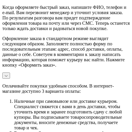
Когда оформляете быстрый заказ, напишите ФИО, телефон и
e-mail. Вам перезвонит менеджер и уточнит условия заказа.
По результатам разговора вам придет подтверждение
оформления товара на почту или через СМС. Теперь останется
только ждать доставки и радоваться новой покупке.
Оформление заказа в стандартном режиме выглядит
следующим образом. Заполняете полностью форму по
последовательным этапам: адрес, способ доставки, оплаты,
данные о себе. Советуем в комментарии к заказу написать
информацию, которая поможет курьеру вас найти. Нажмите
кнопку «Оформить заказ».
Оплачивайте покупки удобным способом. В интернет-
магазине доступно 3 варианта оплаты:
Наличные при самовывозе или доставке курьером.
Специалист свяжется с вами в день доставки, чтобы
уточнить время и заранее подготовить сдачу с любой
купюры. Вы подписываете товаросопроводительные
документы, вносите денежные средства, получаете
товар и чек.