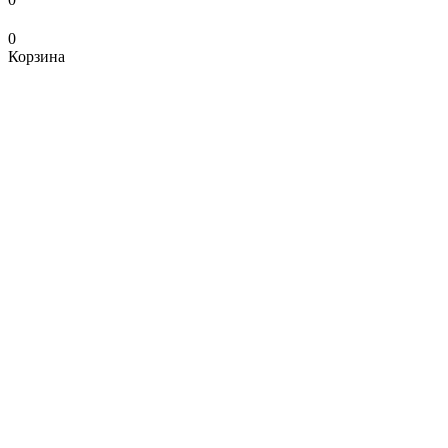
0
Корзина