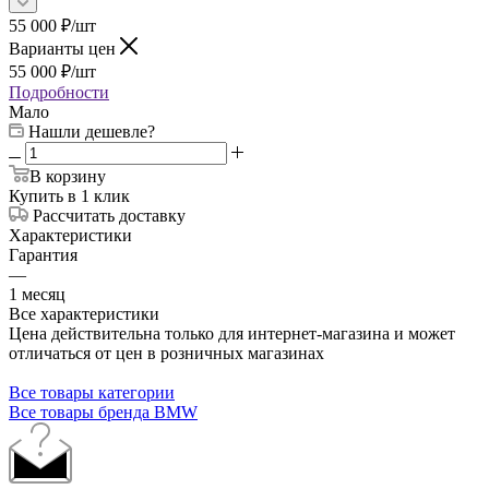
55 000
₽
/шт
Варианты цен
55 000
₽
/шт
Подробности
Мало
Нашли дешевле?
В корзину
Купить в 1 клик
Рассчитать доставку
Характеристики
Гарантия
—
1 месяц
Все характеристики
Цена действительна только для интернет-магазина и может
отличаться от цен в розничных магазинах
Все товары категории
Все товары бренда BMW