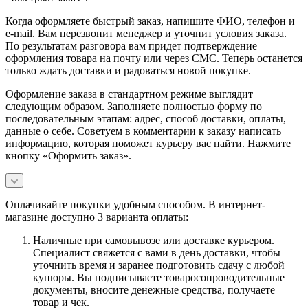
Когда оформляете быстрый заказ, напишите ФИО, телефон и
e-mail. Вам перезвонит менеджер и уточнит условия заказа.
По результатам разговора вам придет подтверждение
оформления товара на почту или через СМС. Теперь останется
только ждать доставки и радоваться новой покупке.
Оформление заказа в стандартном режиме выглядит
следующим образом. Заполняете полностью форму по
последовательным этапам: адрес, способ доставки, оплаты,
данные о себе. Советуем в комментарии к заказу написать
информацию, которая поможет курьеру вас найти. Нажмите
кнопку «Оформить заказ».
Оплачивайте покупки удобным способом. В интернет-
магазине доступно 3 варианта оплаты:
Наличные при самовывозе или доставке курьером.
Специалист свяжется с вами в день доставки, чтобы
уточнить время и заранее подготовить сдачу с любой
купюры. Вы подписываете товаросопроводительные
документы, вносите денежные средства, получаете
товар и чек.