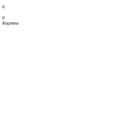
0
0
Корзина