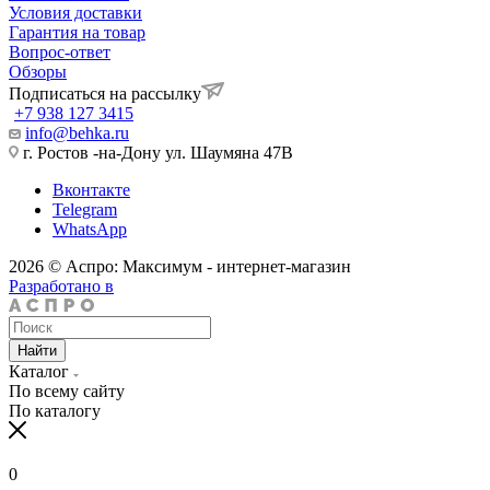
Условия доставки
Гарантия на товар
Вопрос-ответ
Обзоры
Подписаться на рассылку
+7 938 127 3415
info@behka.ru
г. Ростов -на-Дону ул. Шаумяна 47В
Вконтакте
Telegram
WhatsApp
2026 © Аспро: Максимум - интернет-магазин
Разработано в
Найти
Каталог
По всему сайту
По каталогу
0