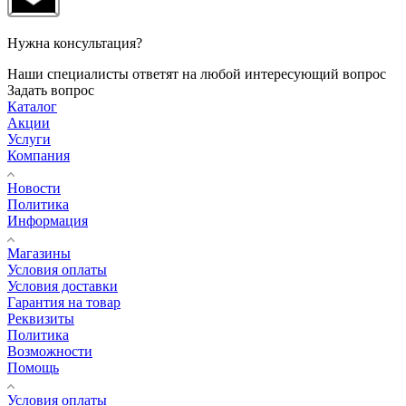
Нужна консультация?
Наши специалисты ответят на любой интересующий вопрос
Задать вопрос
Каталог
Акции
Услуги
Компания
Новости
Политика
Информация
Магазины
Условия оплаты
Условия доставки
Гарантия на товар
Реквизиты
Политика
Возможности
Помощь
Условия оплаты