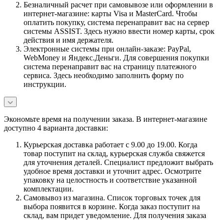
Безналичный расчет при самовывозе или оформлении в
интернет-магазине: карты Visa и MasterCard. Чтобы
оплатить покупку, система перенаправит вас на сервер
системы ASSIST. Здесь нужно ввести номер карты, срок
действия и имя держателя.
Электронные системы при онлайн-заказе: PayPal,
WebMoney и Яндекс.Деньги. Для совершения покупки
система перенаправит вас на страницу платежного
сервиса. Здесь необходимо заполнить форму по
инструкции.
Экономьте время на получении заказа. В интернет-магазине
доступно 4 варианта доставки:
Курьерская доставка работает с 9.00 до 19.00. Когда
товар поступит на склад, курьерская служба свяжется
для уточнения деталей. Специалист предложит выбрать
удобное время доставки и уточнит адрес. Осмотрите
упаковку на целостность и соответствие указанной
комплектации.
Самовывоз из магазина. Список торговых точек для
выбора появится в корзине. Когда заказ поступит на
склад, вам придет уведомление. Для получения заказа