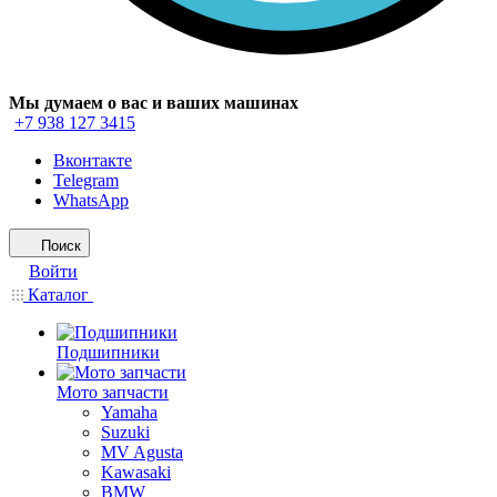
Мы думаем о вас и ваших машинах
+7 938 127 3415
Вконтакте
Telegram
WhatsApp
Поиск
Войти
Каталог
Подшипники
Мото запчасти
Yamaha
Suzuki
MV Agusta
Kawasaki
BMW