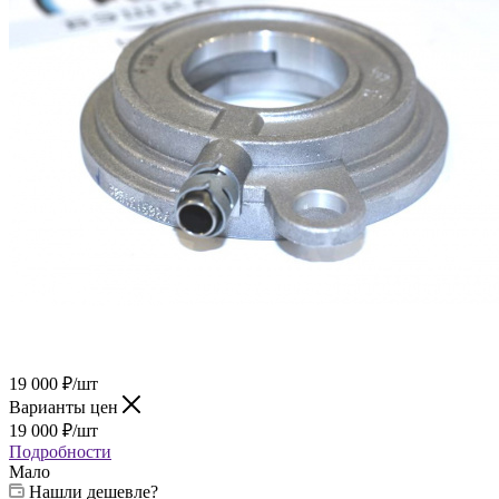
19 000
₽
/шт
Варианты цен
19 000
₽
/шт
Подробности
Мало
Нашли дешевле?