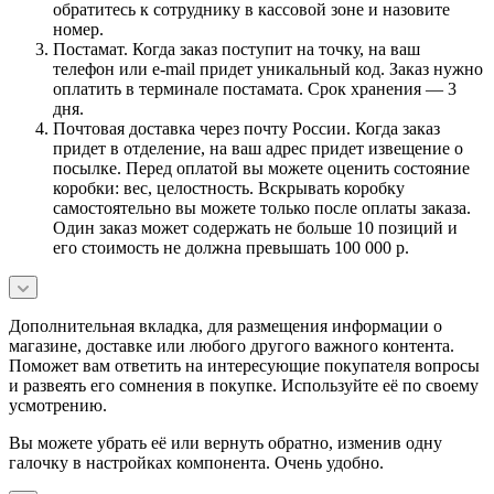
обратитесь к сотруднику в кассовой зоне и назовите
номер.
Постамат. Когда заказ поступит на точку, на ваш
телефон или e-mail придет уникальный код. Заказ нужно
оплатить в терминале постамата. Срок хранения — 3
дня.
Почтовая доставка через почту России. Когда заказ
придет в отделение, на ваш адрес придет извещение о
посылке. Перед оплатой вы можете оценить состояние
коробки: вес, целостность. Вскрывать коробку
самостоятельно вы можете только после оплаты заказа.
Один заказ может содержать не больше 10 позиций и
его стоимость не должна превышать 100 000 р.
Дополнительная вкладка, для размещения информации о
магазине, доставке или любого другого важного контента.
Поможет вам ответить на интересующие покупателя вопросы
и развеять его сомнения в покупке. Используйте её по своему
усмотрению.
Вы можете убрать её или вернуть обратно, изменив одну
галочку в настройках компонента. Очень удобно.