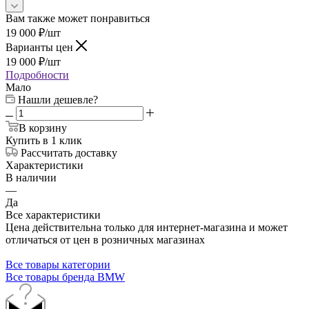
Вам также может понравиться
19 000
₽
/шт
Варианты цен
19 000
₽
/шт
Подробности
Мало
Нашли дешевле?
В корзину
Купить в 1 клик
Рассчитать доставку
Характеристики
В наличии
—
Да
Все характеристики
Цена действительна только для интернет-магазина и может
отличаться от цен в розничных магазинах
Все товары категории
Все товары бренда BMW