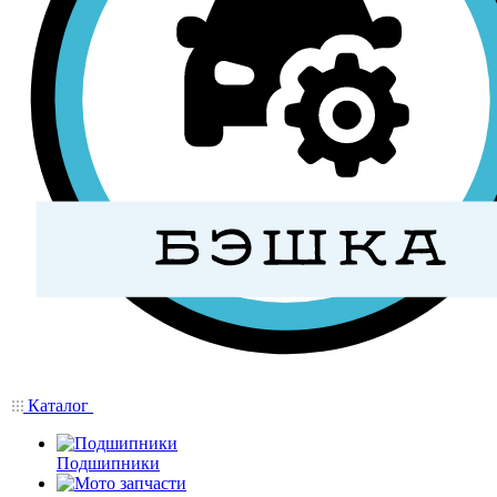
Каталог
Подшипники