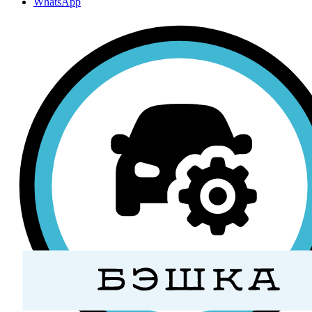
WhatsApp