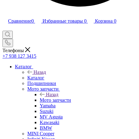
Сравнение
0
Избранные товары
0
Корзина
0
Телефоны
+7 938 127 3415
Каталог
Назад
Каталог
Подшипники
Мото запчасти
Назад
Мото запчасти
Yamaha
Suzuki
MV Agusta
Kawasaki
BMW
MINI Cooper