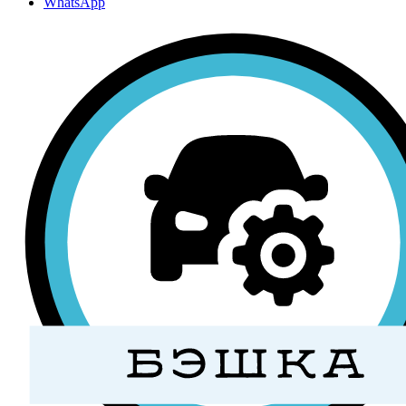
WhatsApp