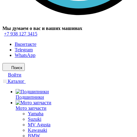
Мы думаем о вас и ваших машинах
+7 938 127 3415
Вконтакте
Telegram
WhatsApp
Поиск
Войти
Каталог
Подшипники
Мото запчасти
Yamaha
Suzuki
MV Agusta
Kawasaki
BMW