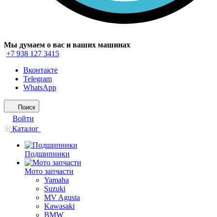
Мы думаем о вас и ваших машинах
+7 938 127 3415
Вконтакте
Telegram
WhatsApp
Поиск
Войти
Каталог
Подшипники
Мото запчасти
Yamaha
Suzuki
MV Agusta
Kawasaki
BMW