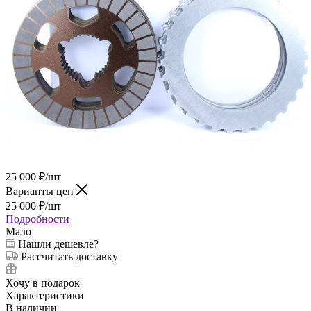
25 000
₽
/шт
Варианты цен
25 000
₽
/шт
Подробности
Мало
Нашли дешевле?
Рассчитать доставку
Хочу в подарок
Характеристики
В наличии