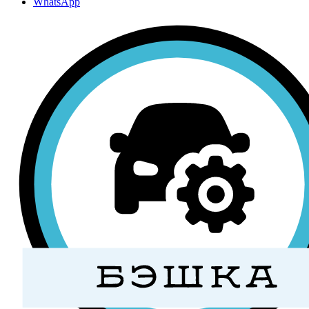
WhatsApp