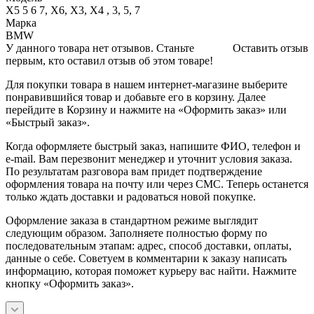
X5 5 6 7, X6, X3, X4 , 3, 5, 7
Марка
BMW
У данного товара нет отзывов. Станьте
Оставить отзыв
первым, кто оставил отзыв об этом товаре!
Для покупки товара в нашем интернет-магазине выберите
понравившийся товар и добавьте его в корзину. Далее
перейдите в Корзину и нажмите на «Оформить заказ» или
«Быстрый заказ».
Когда оформляете быстрый заказ, напишите ФИО, телефон и
e-mail. Вам перезвонит менеджер и уточнит условия заказа.
По результатам разговора вам придет подтверждение
оформления товара на почту или через СМС. Теперь останется
только ждать доставки и радоваться новой покупке.
Оформление заказа в стандартном режиме выглядит
следующим образом. Заполняете полностью форму по
последовательным этапам: адрес, способ доставки, оплаты,
данные о себе. Советуем в комментарии к заказу написать
информацию, которая поможет курьеру вас найти. Нажмите
кнопку «Оформить заказ».