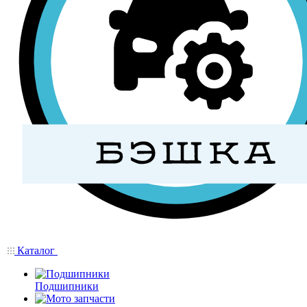
Каталог
Подшипники