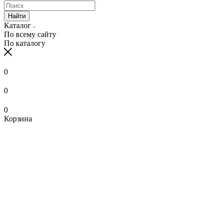
Найти
Каталог
По всему сайту
По каталогу
0
0
0
Корзина