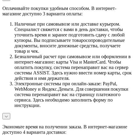
Оплачивайте покупки удобным способом. В интернет-
магазине доступно 3 варианта оплаты:
Наличные при самовывозе или доставке курьером.
Специалист свяжется с вами в день доставки, чтобы
уточнить время и заранее подготовить сдачу с любой
купюры. Вы подписываете товаросопроводительные
документы, вносите денежные средства, получаете
товар и чек.
Безналичный расчет при самовывозе или оформлении в
интернет-магазине: карты Visa и MasterCard. Чтобы
оплатить покупку, система перенаправит вас на сервер
системы ASSIST. Здесь нужно ввести номер карты, срок
действия и имя держателя.
Электронные системы при онлайн-заказе: PayPal,
WebMoney и Яндекс.Деньги. Для совершения покупки
система перенаправит вас на страницу платежного
сервиса. Здесь необходимо заполнить форму по
инструкции.
Экономьте время на получении заказа. В интернет-магазине
доступно 4 варианта доставки: