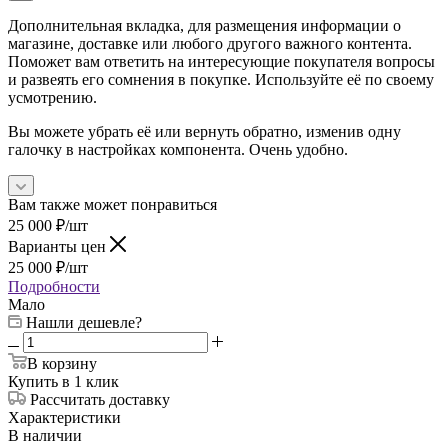
Дополнительная вкладка, для размещения информации о
магазине, доставке или любого другого важного контента.
Поможет вам ответить на интересующие покупателя вопросы
и развеять его сомнения в покупке. Используйте её по своему
усмотрению.
Вы можете убрать её или вернуть обратно, изменив одну
галочку в настройках компонента. Очень удобно.
Вам также может понравиться
25 000
₽
/шт
Варианты цен
25 000
₽
/шт
Подробности
Мало
Нашли дешевле?
В корзину
Купить в 1 клик
Рассчитать доставку
Характеристики
В наличии