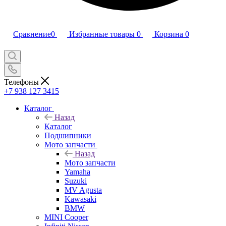
Сравнение
0
Избранные товары
0
Корзина
0
Телефоны
+7 938 127 3415
Каталог
Назад
Каталог
Подшипники
Мото запчасти
Назад
Мото запчасти
Yamaha
Suzuki
MV Agusta
Kawasaki
BMW
MINI Cooper