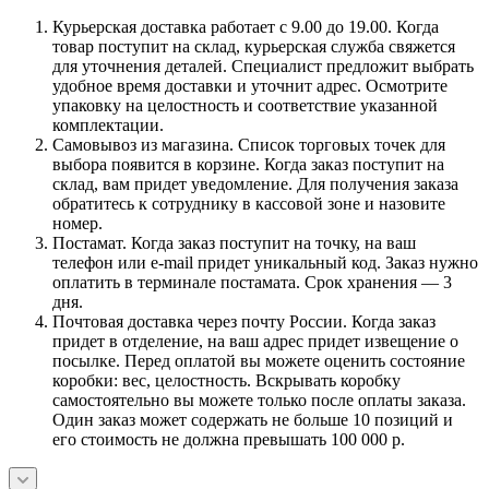
Курьерская доставка работает с 9.00 до 19.00. Когда
товар поступит на склад, курьерская служба свяжется
для уточнения деталей. Специалист предложит выбрать
удобное время доставки и уточнит адрес. Осмотрите
упаковку на целостность и соответствие указанной
комплектации.
Самовывоз из магазина. Список торговых точек для
выбора появится в корзине. Когда заказ поступит на
склад, вам придет уведомление. Для получения заказа
обратитесь к сотруднику в кассовой зоне и назовите
номер.
Постамат. Когда заказ поступит на точку, на ваш
телефон или e-mail придет уникальный код. Заказ нужно
оплатить в терминале постамата. Срок хранения — 3
дня.
Почтовая доставка через почту России. Когда заказ
придет в отделение, на ваш адрес придет извещение о
посылке. Перед оплатой вы можете оценить состояние
коробки: вес, целостность. Вскрывать коробку
самостоятельно вы можете только после оплаты заказа.
Один заказ может содержать не больше 10 позиций и
его стоимость не должна превышать 100 000 р.