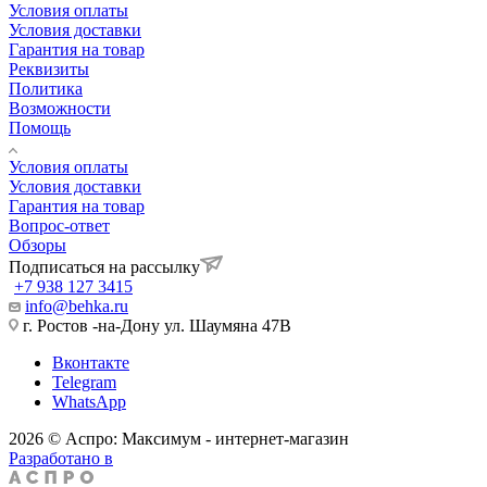
Условия оплаты
Условия доставки
Гарантия на товар
Реквизиты
Политика
Возможности
Помощь
Условия оплаты
Условия доставки
Гарантия на товар
Вопрос-ответ
Обзоры
Подписаться на рассылку
+7 938 127 3415
info@behka.ru
г. Ростов -на-Дону ул. Шаумяна 47В
Вконтакте
Telegram
WhatsApp
2026 © Аспро: Максимум - интернет-магазин
Разработано в