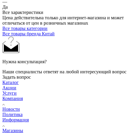
—
Да
Все характеристики
Цена действительна только для интернет-магазина и может
отличаться от цен в розничных магазинах
Все товары категории
Все товары бренда Китай
Нужна консультация?
Наши специалисты ответят на любой интересующий вопрос
Задать вопрос
Каталог
Акции
Услуги
Компания
Новости
Политика
Информация
Магазины