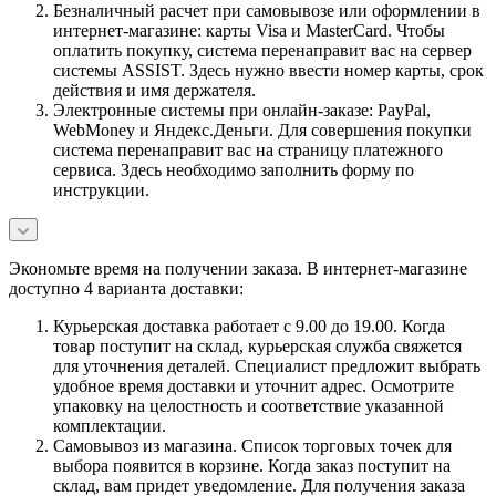
Безналичный расчет при самовывозе или оформлении в
интернет-магазине: карты Visa и MasterCard. Чтобы
оплатить покупку, система перенаправит вас на сервер
системы ASSIST. Здесь нужно ввести номер карты, срок
действия и имя держателя.
Электронные системы при онлайн-заказе: PayPal,
WebMoney и Яндекс.Деньги. Для совершения покупки
система перенаправит вас на страницу платежного
сервиса. Здесь необходимо заполнить форму по
инструкции.
Экономьте время на получении заказа. В интернет-магазине
доступно 4 варианта доставки:
Курьерская доставка работает с 9.00 до 19.00. Когда
товар поступит на склад, курьерская служба свяжется
для уточнения деталей. Специалист предложит выбрать
удобное время доставки и уточнит адрес. Осмотрите
упаковку на целостность и соответствие указанной
комплектации.
Самовывоз из магазина. Список торговых точек для
выбора появится в корзине. Когда заказ поступит на
склад, вам придет уведомление. Для получения заказа