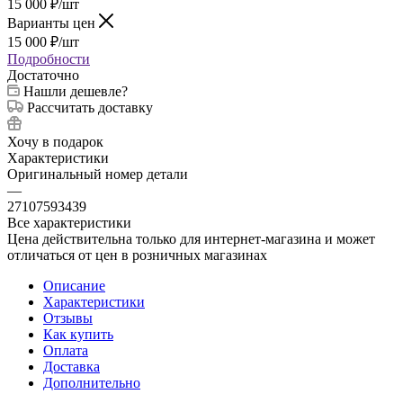
15 000
₽
/шт
Варианты цен
15 000
₽
/шт
Подробности
Достаточно
Нашли дешевле?
Рассчитать доставку
Хочу в подарок
Характеристики
Оригинальный номер детали
—
27107593439
Все характеристики
Цена действительна только для интернет-магазина и может
отличаться от цен в розничных магазинах
Описание
Характеристики
Отзывы
Как купить
Оплата
Доставка
Дополнительно