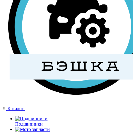
Каталог
Подшипники