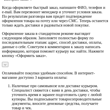
Когда оформляете быстрый заказ, напишите ФИО, телефон и
e-mail. Вам перезвонит менеджер и уточнит условия заказа.
По результатам разговора вам придет подтверждение
оформления товара на почту или через СМС. Теперь останется
только ждать доставки и радоваться новой покупке.
Оформление заказа в стандартном режиме выглядит
следующим образом. Заполняете полностью форму по
последовательным этапам: адрес, способ доставки, оплаты,
данные о себе. Советуем в комментарии к заказу написать
информацию, которая поможет курьеру вас найти. Нажмите
кнопку «Оформить заказ».
Оплачивайте покупки удобным способом. В интернет-
магазине доступно 3 варианта оплаты:
Наличные при самовывозе или доставке курьером.
Специалист свяжется с вами в день доставки, чтобы
уточнить время и заранее подготовить сдачу с любой
купюры. Вы подписываете товаросопроводительные
документы, вносите денежные средства, получаете
товар и чек.