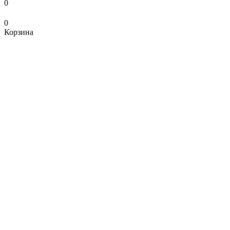
0
0
Корзина