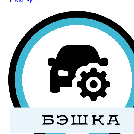
WhatsApp