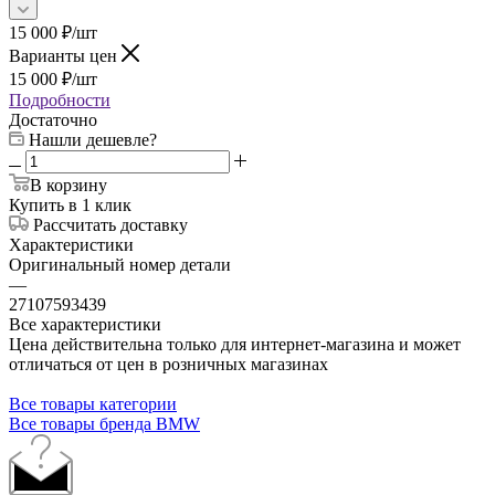
15 000
₽
/шт
Варианты цен
15 000
₽
/шт
Подробности
Достаточно
Нашли дешевле?
В корзину
Купить в 1 клик
Рассчитать доставку
Характеристики
Оригинальный номер детали
—
27107593439
Все характеристики
Цена действительна только для интернет-магазина и может
отличаться от цен в розничных магазинах
Все товары категории
Все товары бренда BMW