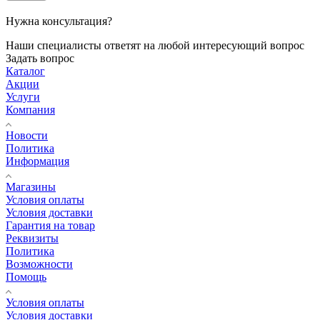
Нужна консультация?
Наши специалисты ответят на любой интересующий вопрос
Задать вопрос
Каталог
Акции
Услуги
Компания
Новости
Политика
Информация
Магазины
Условия оплаты
Условия доставки
Гарантия на товар
Реквизиты
Политика
Возможности
Помощь
Условия оплаты
Условия доставки