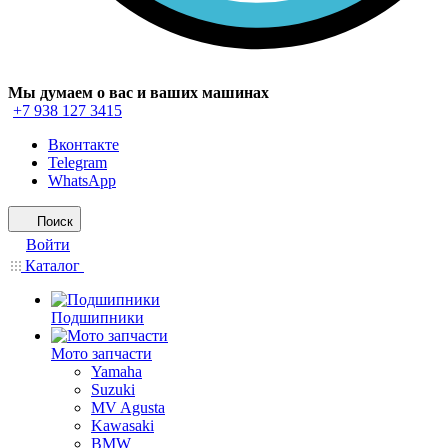
Мы думаем о вас и ваших машинах
+7 938 127 3415
Вконтакте
Telegram
WhatsApp
Поиск
Войти
Каталог
Подшипники
Мото запчасти
Yamaha
Suzuki
MV Agusta
Kawasaki
BMW