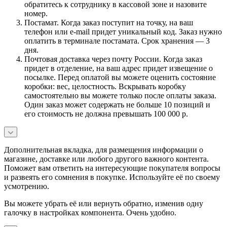
обратитесь к сотруднику в кассовой зоне и назовите
номер.
Постамат. Когда заказ поступит на точку, на ваш
телефон или e-mail придет уникальный код. Заказ нужно
оплатить в терминале постамата. Срок хранения — 3
дня.
Почтовая доставка через почту России. Когда заказ
придет в отделение, на ваш адрес придет извещение о
посылке. Перед оплатой вы можете оценить состояние
коробки: вес, целостность. Вскрывать коробку
самостоятельно вы можете только после оплаты заказа.
Один заказ может содержать не больше 10 позиций и
его стоимость не должна превышать 100 000 р.
Дополнительная вкладка, для размещения информации о
магазине, доставке или любого другого важного контента.
Поможет вам ответить на интересующие покупателя вопросы
и развеять его сомнения в покупке. Используйте её по своему
усмотрению.
Вы можете убрать её или вернуть обратно, изменив одну
галочку в настройках компонента. Очень удобно.