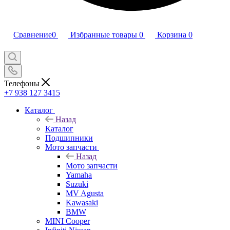
Сравнение
0
Избранные товары
0
Корзина
0
Телефоны
+7 938 127 3415
Каталог
Назад
Каталог
Подшипники
Мото запчасти
Назад
Мото запчасти
Yamaha
Suzuki
MV Agusta
Kawasaki
BMW
MINI Cooper