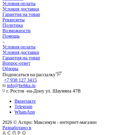
Условия оплаты
Условия доставки
Гарантия на товар
Реквизиты
Политика
Возможности
Помощь
Условия оплаты
Условия доставки
Гарантия на товар
Вопрос-ответ
Обзоры
Подписаться на рассылку
+7 938 127 3415
info@behka.ru
г. Ростов -на-Дону ул. Шаумяна 47В
Вконтакте
Telegram
WhatsApp
2026 © Аспро: Максимум - интернет-магазин
Разработано в