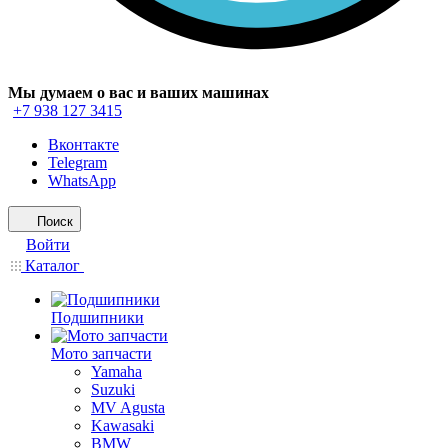
Мы думаем о вас и ваших машинах
+7 938 127 3415
Вконтакте
Telegram
WhatsApp
Поиск
Войти
Каталог
Подшипники
Мото запчасти
Yamaha
Suzuki
MV Agusta
Kawasaki
BMW