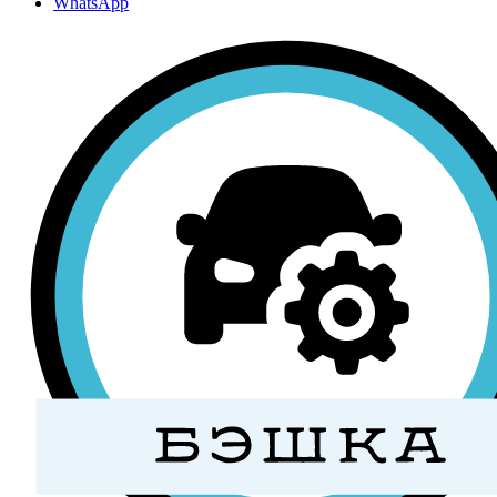
WhatsApp