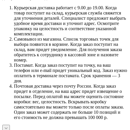
Курьерская доставка работает с 9.00 до 19.00. Когда
товар поступит на склад, курьерская служба свяжется
для уточнения деталей. Специалист предложит выбрать
удобное время доставки и уточнит адрес. Осмотрите
упаковку на целостность и соответствие указанной
комплектации.
Самовывоз из магазина. Список торговых точек для
выбора появится в корзине. Когда заказ поступит на
склад, вам придет уведомление. Для получения заказа
обратитесь к сотруднику в кассовой зоне и назовите
номер.
Постамат. Когда заказ поступит на точку, на ваш
телефон или e-mail придет уникальный код. Заказ нужно
оплатить в терминале постамата. Срок хранения — 3
дня.
Почтовая доставка через почту России. Когда заказ
придет в отделение, на ваш адрес придет извещение о
посылке. Перед оплатой вы можете оценить состояние
коробки: вес, целостность. Вскрывать коробку
самостоятельно вы можете только после оплаты заказа.
Один заказ может содержать не больше 10 позиций и
его стоимость не должна превышать 100 000 р.