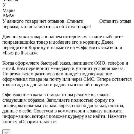
3'
Марка
BMW
У данного товара нет отзывов. Станьте
Оставить отзыв
первым, кто оставил отзыв об этом товаре!
Для покупки товара в нашем интернет-магазине выберите
понравившийся товар и добавьте его в корзину. Далее
перейдите в Корзину и нажмите на «Оформить заказ» или
«Быстрый заказ».
Когда оформляете быстрый заказ, напишите ФИО, телефон и
e-mail. Вам перезвонит менеджер и уточнит условия заказа.
По результатам разговора вам придет подтверждение
оформления товара на почту или через СМС. Теперь останется
только ждать доставки и радоваться новой покупке.
Оформление заказа в стандартном режиме выглядит
следующим образом. Заполняете полностью форму по
последовательным этапам: адрес, способ доставки, оплаты,
данные о себе. Советуем в комментарии к заказу написать
информацию, которая поможет курьеру вас найти. Нажмите
кнопку «Оформить заказ».