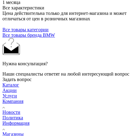
1 месяца
Все характеристики
Цена действительна только для интернет-магазина и может
отличаться от цен в розничных магазинах
Все товары категории
Все товары бренда BMW
Нужна консультация?
Наши специалисты ответят на любой интересующий вопрос
Задать вопрос
Каталог
Акции
Услуги
Компания
Новости
Политика
Информация
Магазины