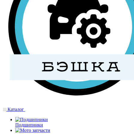
Каталог
Подшипники