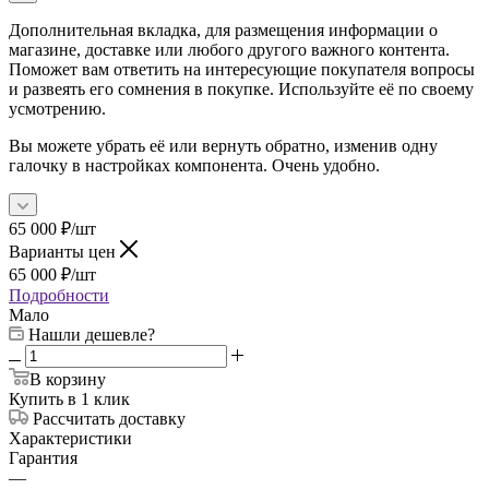
Дополнительная вкладка, для размещения информации о
магазине, доставке или любого другого важного контента.
Поможет вам ответить на интересующие покупателя вопросы
и развеять его сомнения в покупке. Используйте её по своему
усмотрению.
Вы можете убрать её или вернуть обратно, изменив одну
галочку в настройках компонента. Очень удобно.
65 000
₽
/шт
Варианты цен
65 000
₽
/шт
Подробности
Мало
Нашли дешевле?
В корзину
Купить в 1 клик
Рассчитать доставку
Характеристики
Гарантия
—