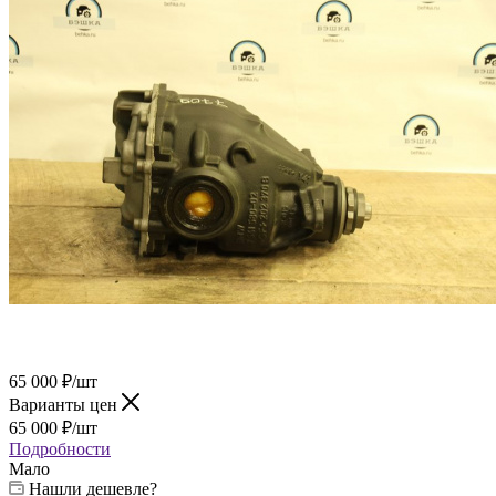
65 000
₽
/шт
Варианты цен
65 000
₽
/шт
Подробности
Мало
Нашли дешевле?