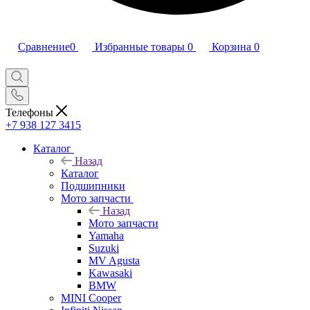
Сравнение
0
Избранные товары
0
Корзина
0
Телефоны
+7 938 127 3415
Каталог
Назад
Каталог
Подшипники
Мото запчасти
Назад
Мото запчасти
Yamaha
Suzuki
MV Agusta
Kawasaki
BMW
MINI Cooper