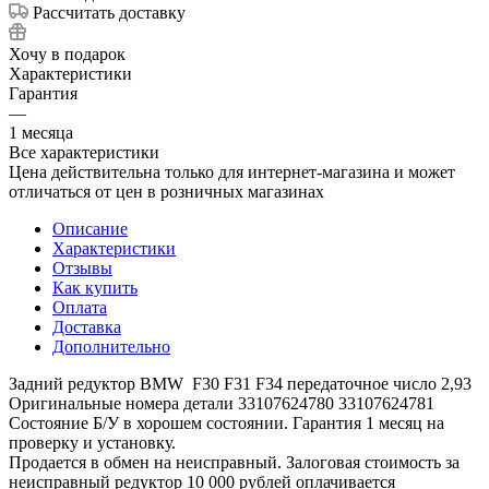
Рассчитать доставку
Хочу в подарок
Характеристики
Гарантия
—
1 месяца
Все характеристики
Цена действительна только для интернет-магазина и может
отличаться от цен в розничных магазинах
Описание
Характеристики
Отзывы
Как купить
Оплата
Доставка
Дополнительно
Задний редуктор BMW F30 F31 F34 передаточное число 2,93
Оригинальные номера детали 33107624780 33107624781
Состояние Б/У в хорошем состоянии. Гарантия 1 месяц на
проверку и установку.
Продается в обмен на неисправный. Залоговая стоимость за
неисправный редуктор 10 000 рублей оплачивается