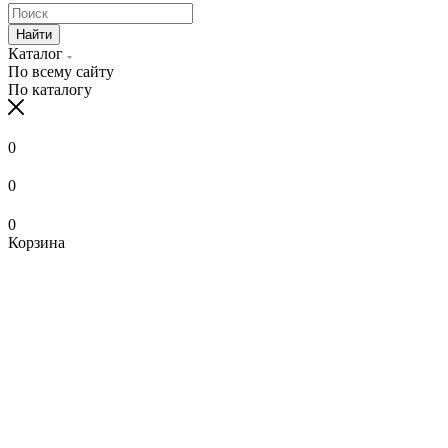
Найти
Каталог
По всему сайту
По каталогу
0
0
0
Корзина