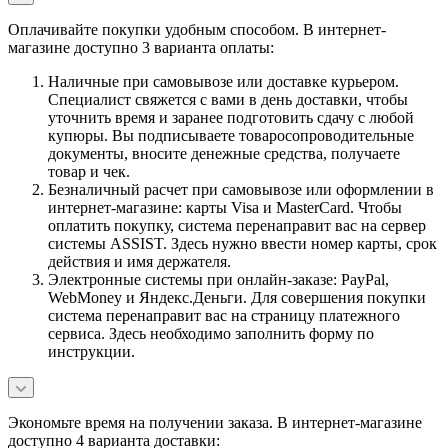
Оплачивайте покупки удобным способом. В интернет-
магазине доступно 3 варианта оплаты:
Наличные при самовывозе или доставке курьером.
Специалист свяжется с вами в день доставки, чтобы
уточнить время и заранее подготовить сдачу с любой
купюры. Вы подписываете товаросопроводительные
документы, вносите денежные средства, получаете
товар и чек.
Безналичный расчет при самовывозе или оформлении в
интернет-магазине: карты Visa и MasterCard. Чтобы
оплатить покупку, система перенаправит вас на сервер
системы ASSIST. Здесь нужно ввести номер карты, срок
действия и имя держателя.
Электронные системы при онлайн-заказе: PayPal,
WebMoney и Яндекс.Деньги. Для совершения покупки
система перенаправит вас на страницу платежного
сервиса. Здесь необходимо заполнить форму по
инструкции.
Экономьте время на получении заказа. В интернет-магазине
доступно 4 варианта доставки: