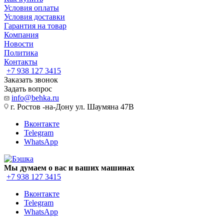
Условия оплаты
Условия доставки
Гарантия на товар
Компания
Новости
Политика
Контакты
+7 938 127 3415
Заказать звонок
Задать вопрос
info@behka.ru
г. Ростов -на-Дону ул. Шаумяна 47В
Вконтакте
Telegram
WhatsApp
Мы думаем о вас и ваших машинах
+7 938 127 3415
Вконтакте
Telegram
WhatsApp