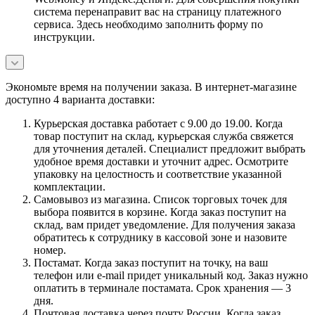
система перенаправит вас на страницу платежного
сервиса. Здесь необходимо заполнить форму по
инструкции.
Экономьте время на получении заказа. В интернет-магазине
доступно 4 варианта доставки:
Курьерская доставка работает с 9.00 до 19.00. Когда
товар поступит на склад, курьерская служба свяжется
для уточнения деталей. Специалист предложит выбрать
удобное время доставки и уточнит адрес. Осмотрите
упаковку на целостность и соответствие указанной
комплектации.
Самовывоз из магазина. Список торговых точек для
выбора появится в корзине. Когда заказ поступит на
склад, вам придет уведомление. Для получения заказа
обратитесь к сотруднику в кассовой зоне и назовите
номер.
Постамат. Когда заказ поступит на точку, на ваш
телефон или e-mail придет уникальный код. Заказ нужно
оплатить в терминале постамата. Срок хранения — 3
дня.
Почтовая доставка через почту России. Когда заказ