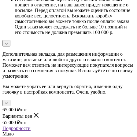
придет в отделение, на ваш адрес придет извещение о
посылке. Перед оплатой вы можете оценить состояние
коробки: вес, целостность. Вскрывать коробку
самостоятельно вы можете только после оплаты заказа.
Один заказ может содержать не больше 10 позиций и
его стоимость не должна превышать 100 000 р.
Дополнительная вкладка, для размещения информации о
магазине, доставке или любого другого важного контента.
Поможет вам ответить на интересующие покупателя вопросы
и развеять его сомнения в покупке. Используйте её по своему
усмотрению.
Вы можете убрать её или вернуть обратно, изменив одну
галочку в настройках компонента. Очень удобно.
65 000
₽
/шт
Варианты цен
65 000
₽
/шт
Подробности
Мало