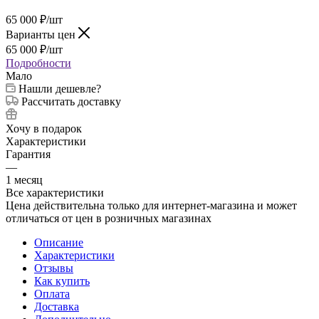
65 000
₽
/шт
Варианты цен
65 000
₽
/шт
Подробности
Мало
Нашли дешевле?
Рассчитать доставку
Хочу в подарок
Характеристики
Гарантия
—
1 месяц
Все характеристики
Цена действительна только для интернет-магазина и может
отличаться от цен в розничных магазинах
Описание
Характеристики
Отзывы
Как купить
Оплата
Доставка