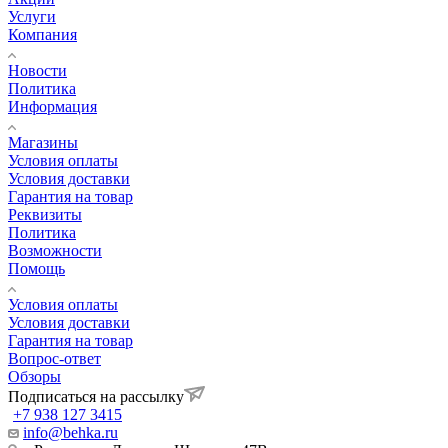
Услуги
Компания
Новости
Политика
Информация
Магазины
Условия оплаты
Условия доставки
Гарантия на товар
Реквизиты
Политика
Возможности
Помощь
Условия оплаты
Условия доставки
Гарантия на товар
Вопрос-ответ
Обзоры
Подписаться на рассылку
+7 938 127 3415
info@behka.ru