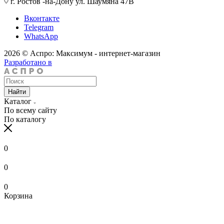
г. Ростов -на-Дону ул. Шаумяна 47В
Вконтакте
Telegram
WhatsApp
2026 © Аспро: Максимум - интернет-магазин
Разработано в
Найти
Каталог
По всему сайту
По каталогу
0
0
0
Корзина