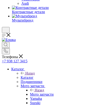
Audi
Контрактные детали
Мультибренд
Телефоны
+7 938 127 3415
Каталог
Назад
Каталог
Подшипники
Мото запчасти
Назад
Мото запчасти
Yamaha
Suzuki