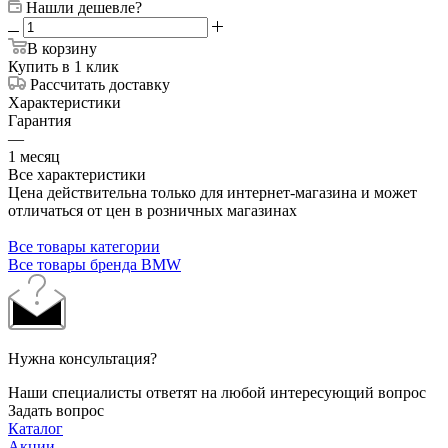
Нашли дешевле?
В корзину
Купить в 1 клик
Рассчитать доставку
Характеристики
Гарантия
—
1 месяц
Все характеристики
Цена действительна только для интернет-магазина и может
отличаться от цен в розничных магазинах
Все товары категории
Все товары бренда BMW
Нужна консультация?
Наши специалисты ответят на любой интересующий вопрос
Задать вопрос
Каталог
Акции