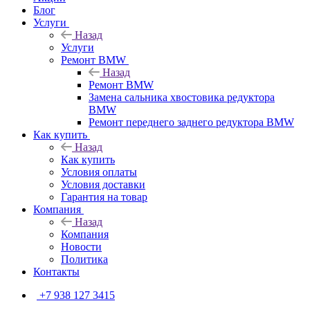
Блог
Услуги
Назад
Услуги
Ремонт BMW
Назад
Ремонт BMW
Замена сальника хвостовика редуктора
BMW
Ремонт переднего заднего редуктора BMW
Как купить
Назад
Как купить
Условия оплаты
Условия доставки
Гарантия на товар
Компания
Назад
Компания
Новости
Политика
Контакты
+7 938 127 3415