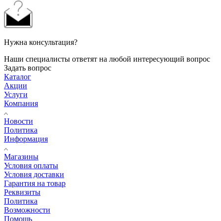
Нужна консультация?
Наши специалисты ответят на любой интересующий вопрос
Задать вопрос
Каталог
Акции
Услуги
Компания
Новости
Политика
Информация
Магазины
Условия оплаты
Условия доставки
Гарантия на товар
Реквизиты
Политика
Возможности
Помощь