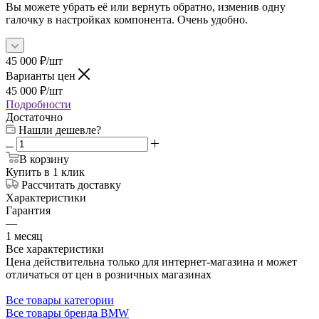
Вы можете убрать её или вернуть обратно, изменив одну
галочку в настройках компонента. Очень удобно.
45 000
₽
/шт
Варианты цен
45 000
₽
/шт
Подробности
Достаточно
Нашли дешевле?
В корзину
Купить в 1 клик
Рассчитать доставку
Характеристики
Гарантия
—
1 месяц
Все характеристики
Цена действительна только для интернет-магазина и может
отличаться от цен в розничных магазинах
Все товары категории
Все товары бренда BMW