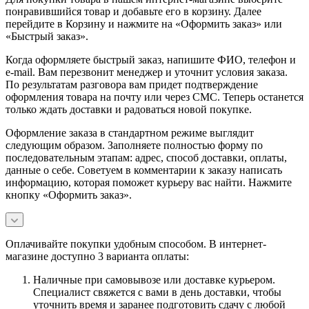
понравившийся товар и добавьте его в корзину. Далее
перейдите в Корзину и нажмите на «Оформить заказ» или
«Быстрый заказ».
Когда оформляете быстрый заказ, напишите ФИО, телефон и
e-mail. Вам перезвонит менеджер и уточнит условия заказа.
По результатам разговора вам придет подтверждение
оформления товара на почту или через СМС. Теперь останется
только ждать доставки и радоваться новой покупке.
Оформление заказа в стандартном режиме выглядит
следующим образом. Заполняете полностью форму по
последовательным этапам: адрес, способ доставки, оплаты,
данные о себе. Советуем в комментарии к заказу написать
информацию, которая поможет курьеру вас найти. Нажмите
кнопку «Оформить заказ».
Оплачивайте покупки удобным способом. В интернет-
магазине доступно 3 варианта оплаты:
Наличные при самовывозе или доставке курьером.
Специалист свяжется с вами в день доставки, чтобы
уточнить время и заранее подготовить сдачу с любой