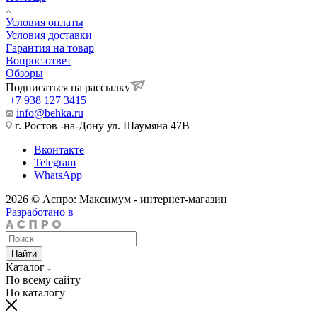
Условия оплаты
Условия доставки
Гарантия на товар
Вопрос-ответ
Обзоры
Подписаться на рассылку
+7 938 127 3415
info@behka.ru
г. Ростов -на-Дону ул. Шаумяна 47В
Вконтакте
Telegram
WhatsApp
2026 © Аспро: Максимум - интернет-магазин
Разработано в
Найти
Каталог
По всему сайту
По каталогу