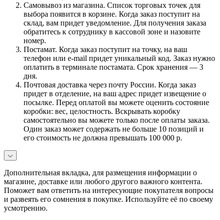
Самовывоз из магазина. Список торговых точек для
выбора появится в корзине. Когда заказ поступит на
склад, вам придет уведомление. Для получения заказа
обратитесь к сотруднику в кассовой зоне и назовите
номер.
Постамат. Когда заказ поступит на точку, на ваш
телефон или e-mail придет уникальный код. Заказ нужно
оплатить в терминале постамата. Срок хранения — 3
дня.
Почтовая доставка через почту России. Когда заказ
придет в отделение, на ваш адрес придет извещение о
посылке. Перед оплатой вы можете оценить состояние
коробки: вес, целостность. Вскрывать коробку
самостоятельно вы можете только после оплаты заказа.
Один заказ может содержать не больше 10 позиций и
его стоимость не должна превышать 100 000 р.
Дополнительная вкладка, для размещения информации о
магазине, доставке или любого другого важного контента.
Поможет вам ответить на интересующие покупателя вопросы
и развеять его сомнения в покупке. Используйте её по своему
усмотрению.