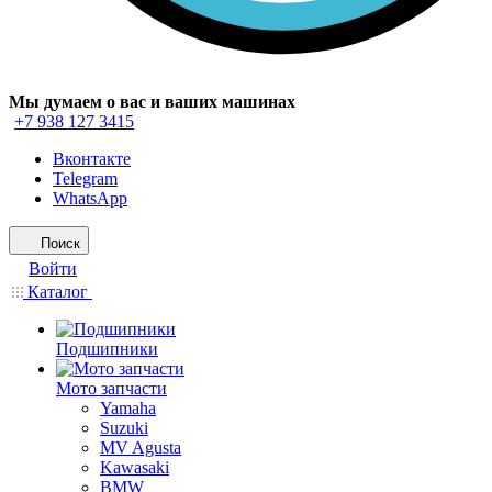
Мы думаем о вас и ваших машинах
+7 938 127 3415
Вконтакте
Telegram
WhatsApp
Поиск
Войти
Каталог
Подшипники
Мото запчасти
Yamaha
Suzuki
MV Agusta
Kawasaki
BMW