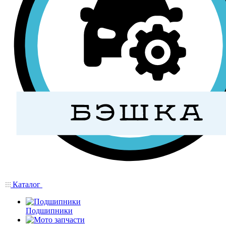
Каталог
Подшипники