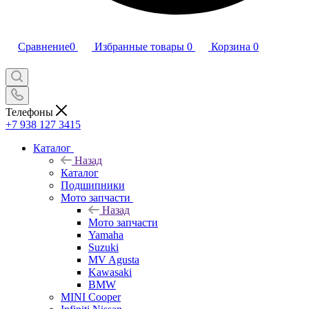
Сравнение
0
Избранные товары
0
Корзина
0
Телефоны
+7 938 127 3415
Каталог
Назад
Каталог
Подшипники
Мото запчасти
Назад
Мото запчасти
Yamaha
Suzuki
MV Agusta
Kawasaki
BMW
MINI Cooper