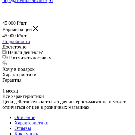
45 000
₽
/шт
Варианты цен
45 000
₽
/шт
Подробности
Достаточно
Нашли дешевле?
Рассчитать доставку
Хочу в подарок
Характеристики
Гарантия
—
1 месяц
Все характеристики
Цена действительна только для интернет-магазина и может
отличаться от цен в розничных магазинах
Описание
Характеристики
Отзывы
Как купить