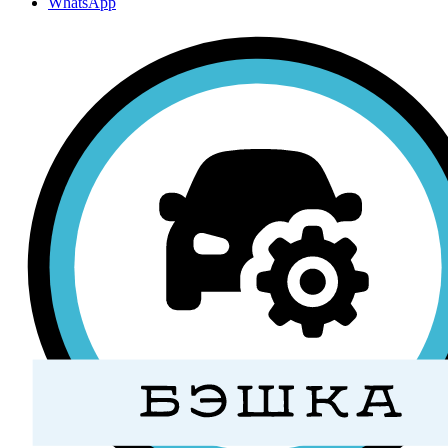
WhatsApp