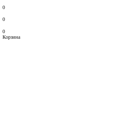
0
0
0
Корзина