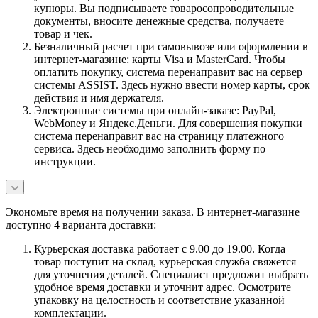
купюры. Вы подписываете товаросопроводительные
документы, вносите денежные средства, получаете
товар и чек.
Безналичный расчет при самовывозе или оформлении в
интернет-магазине: карты Visa и MasterCard. Чтобы
оплатить покупку, система перенаправит вас на сервер
системы ASSIST. Здесь нужно ввести номер карты, срок
действия и имя держателя.
Электронные системы при онлайн-заказе: PayPal,
WebMoney и Яндекс.Деньги. Для совершения покупки
система перенаправит вас на страницу платежного
сервиса. Здесь необходимо заполнить форму по
инструкции.
Экономьте время на получении заказа. В интернет-магазине
доступно 4 варианта доставки:
Курьерская доставка работает с 9.00 до 19.00. Когда
товар поступит на склад, курьерская служба свяжется
для уточнения деталей. Специалист предложит выбрать
удобное время доставки и уточнит адрес. Осмотрите
упаковку на целостность и соответствие указанной
комплектации.