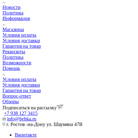
Новости
Политика
Информация
Магазины
Условия оплаты
Условия доставки
Гарантия на товар
Реквизиты
Политика
Возможности
Помощь
Условия оплаты
Условия доставки
Гарантия на товар
Вопрос-ответ
Обзоры
Подписаться на рассылку
+7 938 127 3415
info@behka.ru
г. Ростов -на-Дону ул. Шаумяна 47В
Вконтакте