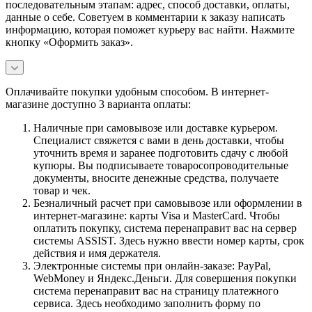
последовательным этапам: адрес, способ доставки, оплаты,
данные о себе. Советуем в комментарии к заказу написать
информацию, которая поможет курьеру вас найти. Нажмите
кнопку «Оформить заказ».
Оплачивайте покупки удобным способом. В интернет-
магазине доступно 3 варианта оплаты:
Наличные при самовывозе или доставке курьером.
Специалист свяжется с вами в день доставки, чтобы
уточнить время и заранее подготовить сдачу с любой
купюры. Вы подписываете товаросопроводительные
документы, вносите денежные средства, получаете
товар и чек.
Безналичный расчет при самовывозе или оформлении в
интернет-магазине: карты Visa и MasterCard. Чтобы
оплатить покупку, система перенаправит вас на сервер
системы ASSIST. Здесь нужно ввести номер карты, срок
действия и имя держателя.
Электронные системы при онлайн-заказе: PayPal,
WebMoney и Яндекс.Деньги. Для совершения покупки
система перенаправит вас на страницу платежного
сервиса. Здесь необходимо заполнить форму по