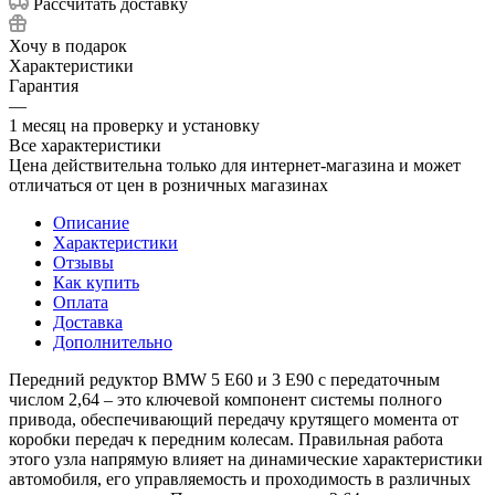
Рассчитать доставку
Хочу в подарок
Характеристики
Гарантия
—
1 месяц на проверку и установку
Все характеристики
Цена действительна только для интернет-магазина и может
отличаться от цен в розничных магазинах
Описание
Характеристики
Отзывы
Как купить
Оплата
Доставка
Дополнительно
Передний редуктор BMW 5 Е60 и 3 Е90 с передаточным
числом 2,64 – это ключевой компонент системы полного
привода, обеспечивающий передачу крутящего момента от
коробки передач к передним колесам. Правильная работа
этого узла напрямую влияет на динамические характеристики
автомобиля, его управляемость и проходимость в различных