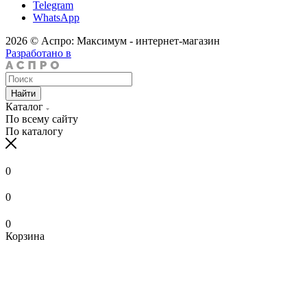
Telegram
WhatsApp
2026 © Аспро: Максимум - интернет-магазин
Разработано в
Найти
Каталог
По всему сайту
По каталогу
0
0
0
Корзина