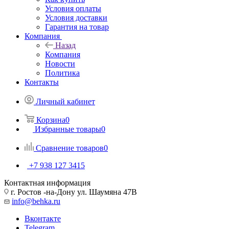
Условия оплаты
Условия доставки
Гарантия на товар
Компания
Назад
Компания
Новости
Политика
Контакты
Личный кабинет
Корзина
0
Избранные товары
0
Сравнение товаров
0
+7 938 127 3415
Контактная информация
г. Ростов -на-Дону ул. Шаумяна 47В
info@behka.ru
Вконтакте
Telegram