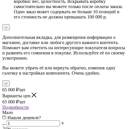
коробки: вес, целостность. Вскрывать коробку
самостоятельно вы можете только после оплаты заказа.
Один заказ может содержать не больше 10 позиций и
его стоимость не должна превышать 100 000 р.
Дополнительная вкладка, для размещения информации о
магазине, доставке или любого другого важного контента.
Поможет вам ответить на интересующие покупателя вопросы
и развеять его сомнения в покупке. Используйте её по своему
усмотрению.
Вы можете убрать её или вернуть обратно, изменив одну
галочку в настройках компонента. Очень удобно.
65 000
₽
/шт
Варианты цен
65 000
₽
/шт
Подробности
Мало
Нашли дешевле?