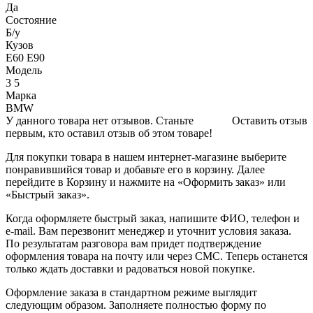
Да
Состояние
Б/y
Кузов
E60 E90
Модель
3 5
Марка
BMW
У данного товара нет отзывов. Станьте
Оставить отзыв
первым, кто оставил отзыв об этом товаре!
Для покупки товара в нашем интернет-магазине выберите
понравившийся товар и добавьте его в корзину. Далее
перейдите в Корзину и нажмите на «Оформить заказ» или
«Быстрый заказ».
Когда оформляете быстрый заказ, напишите ФИО, телефон и
e-mail. Вам перезвонит менеджер и уточнит условия заказа.
По результатам разговора вам придет подтверждение
оформления товара на почту или через СМС. Теперь останется
только ждать доставки и радоваться новой покупке.
Оформление заказа в стандартном режиме выглядит
следующим образом. Заполняете полностью форму по