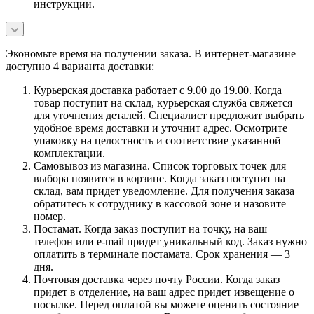
инструкции.
Экономьте время на получении заказа. В интернет-магазине
доступно 4 варианта доставки:
Курьерская доставка работает с 9.00 до 19.00. Когда
товар поступит на склад, курьерская служба свяжется
для уточнения деталей. Специалист предложит выбрать
удобное время доставки и уточнит адрес. Осмотрите
упаковку на целостность и соответствие указанной
комплектации.
Самовывоз из магазина. Список торговых точек для
выбора появится в корзине. Когда заказ поступит на
склад, вам придет уведомление. Для получения заказа
обратитесь к сотруднику в кассовой зоне и назовите
номер.
Постамат. Когда заказ поступит на точку, на ваш
телефон или e-mail придет уникальный код. Заказ нужно
оплатить в терминале постамата. Срок хранения — 3
дня.
Почтовая доставка через почту России. Когда заказ
придет в отделение, на ваш адрес придет извещение о
посылке. Перед оплатой вы можете оценить состояние