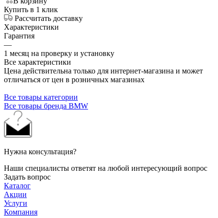
В корзину
Купить в 1 клик
Рассчитать доставку
Характеристики
Гарантия
—
1 месяц на проверку и установку
Все характеристики
Цена действительна только для интернет-магазина и может
отличаться от цен в розничных магазинах
Все товары категории
Все товары бренда BMW
Нужна консультация?
Наши специалисты ответят на любой интересующий вопрос
Задать вопрос
Каталог
Акции
Услуги
Компания