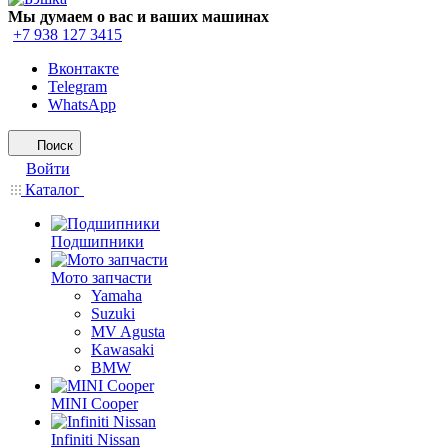
Мы думаем о вас и ваших машинах
+7 938 127 3415
Вконтакте
Telegram
WhatsApp
Поиск
Войти
Каталог
Подшипники
Мото запчасти
Yamaha
Suzuki
MV Agusta
Kawasaki
BMW
MINI Cooper
Infiniti Nissan