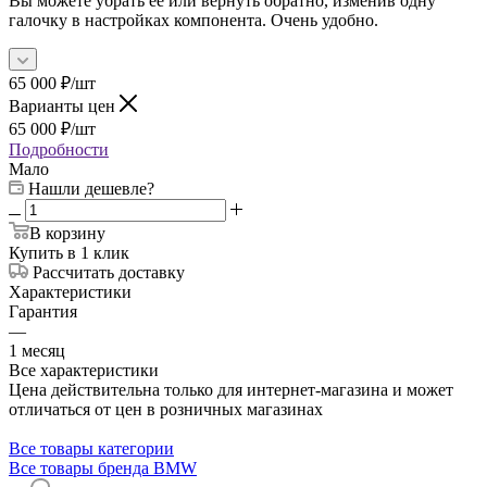
Вы можете убрать её или вернуть обратно, изменив одну
галочку в настройках компонента. Очень удобно.
65 000
₽
/шт
Варианты цен
65 000
₽
/шт
Подробности
Мало
Нашли дешевле?
В корзину
Купить в 1 клик
Рассчитать доставку
Характеристики
Гарантия
—
1 месяц
Все характеристики
Цена действительна только для интернет-магазина и может
отличаться от цен в розничных магазинах
Все товары категории
Все товары бренда BMW