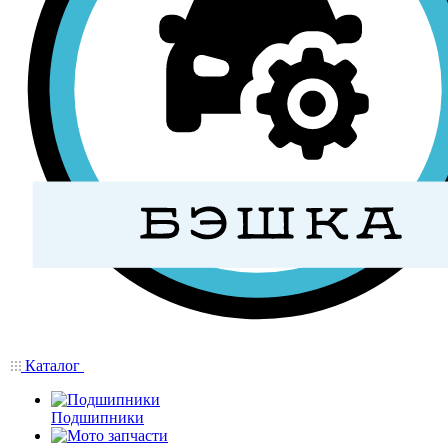
Каталог
Подшипники