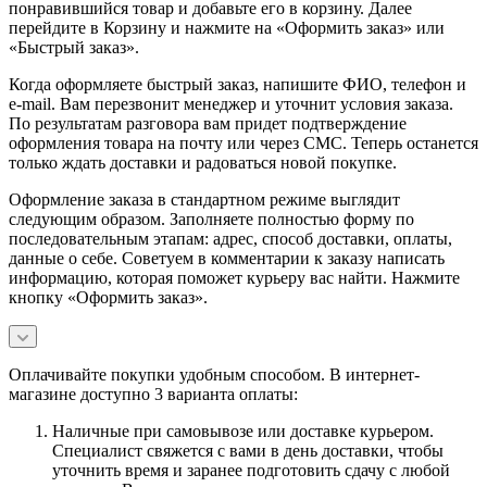
понравившийся товар и добавьте его в корзину. Далее
перейдите в Корзину и нажмите на «Оформить заказ» или
«Быстрый заказ».
Когда оформляете быстрый заказ, напишите ФИО, телефон и
e-mail. Вам перезвонит менеджер и уточнит условия заказа.
По результатам разговора вам придет подтверждение
оформления товара на почту или через СМС. Теперь останется
только ждать доставки и радоваться новой покупке.
Оформление заказа в стандартном режиме выглядит
следующим образом. Заполняете полностью форму по
последовательным этапам: адрес, способ доставки, оплаты,
данные о себе. Советуем в комментарии к заказу написать
информацию, которая поможет курьеру вас найти. Нажмите
кнопку «Оформить заказ».
Оплачивайте покупки удобным способом. В интернет-
магазине доступно 3 варианта оплаты:
Наличные при самовывозе или доставке курьером.
Специалист свяжется с вами в день доставки, чтобы
уточнить время и заранее подготовить сдачу с любой