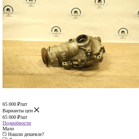
65 000
₽
/шт
Варианты цен
65 000
₽
/шт
Подробности
Мало
Нашли дешевле?