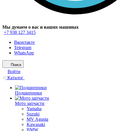
Мы думаем о вас и ваших машинах
+7 938 127 3415
Вконтакте
Telegram
WhatsApp
Поиск
Войти
Каталог
Подшипники
Мото запчасти
Yamaha
Suzuki
MV Agusta
Kawasaki
BMW