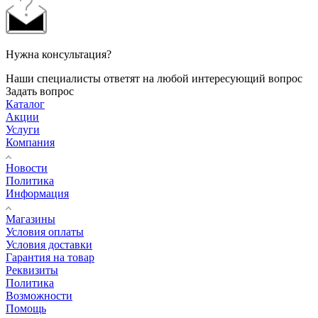
Нужна консультация?
Наши специалисты ответят на любой интересующий вопрос
Задать вопрос
Каталог
Акции
Услуги
Компания
Новости
Политика
Информация
Магазины
Условия оплаты
Условия доставки
Гарантия на товар
Реквизиты
Политика
Возможности
Помощь