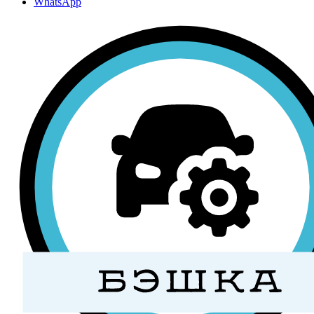
WhatsApp