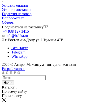
Условия оплаты
Условия доставки
Гарантия на товар
Вопрос-ответ
Обзоры
Подписаться на рассылку
+7 938 127 3415
info@behka.ru
г. Ростов -на-Дону ул. Шаумяна 47В
Вконтакте
Telegram
WhatsApp
2026 © Аспро: Максимум - интернет-магазин
Разработано в
Найти
Каталог
По всему сайту
По каталогу