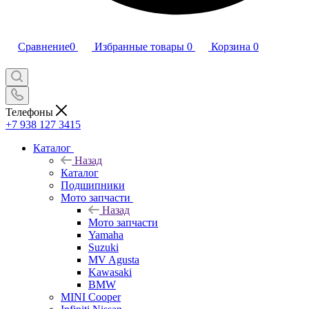
Сравнение
0
Избранные товары
0
Корзина
0
Телефоны
+7 938 127 3415
Каталог
Назад
Каталог
Подшипники
Мото запчасти
Назад
Мото запчасти
Yamaha
Suzuki
MV Agusta
Kawasaki
BMW
MINI Cooper