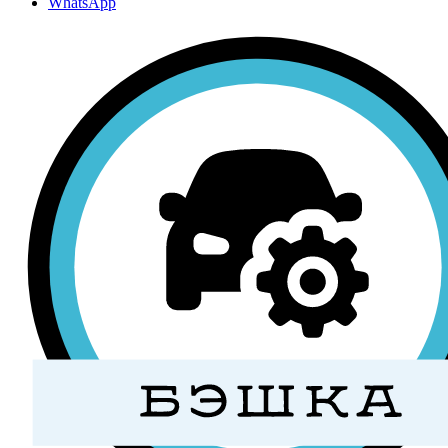
WhatsApp