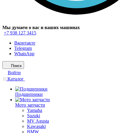
Мы думаем о вас и ваших машинах
+7 938 127 3415
Вконтакте
Telegram
WhatsApp
Поиск
Войти
Каталог
Подшипники
Мото запчасти
Yamaha
Suzuki
MV Agusta
Kawasaki
BMW