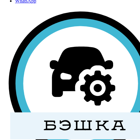
WhatsApp