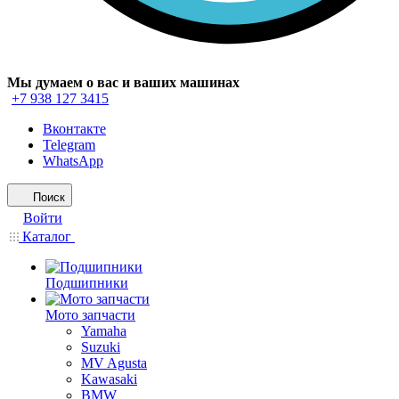
Мы думаем о вас и ваших машинах
+7 938 127 3415
Вконтакте
Telegram
WhatsApp
Поиск
Войти
Каталог
Подшипники
Мото запчасти
Yamaha
Suzuki
MV Agusta
Kawasaki
BMW